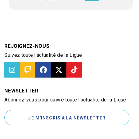
REJOIGNEZ-NOUS
Suivez toute l'actualité de la Ligue
NEWSLETTER
Abonnez-vous pour suivre toute l’actualité de la Ligue
JE M'INSCRIS À LA NEWSLETTER