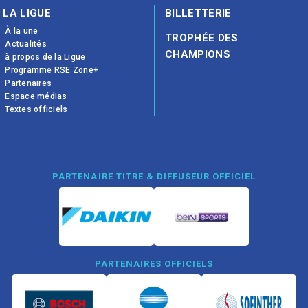
LA LIGUE
BILLETTERIE
À la une
TROPHÉE DES
Actualités
CHAMPIONS
à propos de la Ligue
Programme RSE Zone+
Partenaires
Espace médias
Textes officiels
PARTENAIRE TITRE & DIFFUSEUR OFFICIEL
PARTENAIRES OFFICIELS