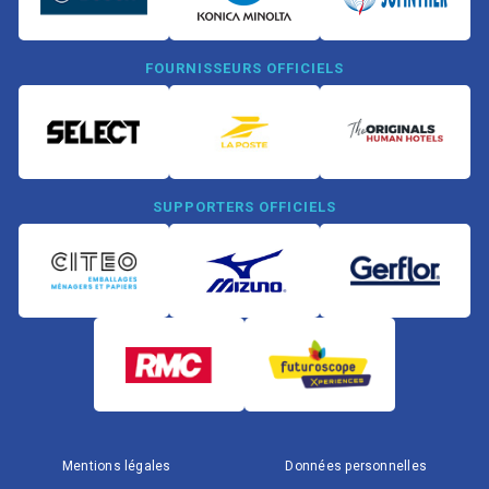
FOURNISSEURS OFFICIELS
SUPPORTERS OFFICIELS
Mentions légales
Données personnelles