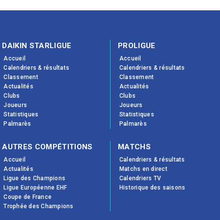
DAIKIN STARLIGUE
PROLIGUE
Accueil
Accueil
Calendriers & résultats
Calendriers & résultats
Classement
Classement
Actualités
Actualités
Clubs
Clubs
Joueurs
Joueurs
Statistiques
Statistiques
Palmarès
Palmarès
AUTRES COMPÉTITIONS
MATCHS
Accueil
Calendriers & résultats
Actualités
Matchs en direct
Ligue des Champions
Calendriers TV
Ligue Européenne EHF
Historique des saisons
Coupe de France
Trophée des Champions