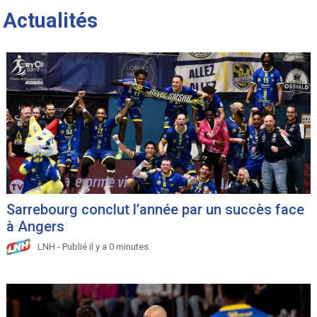
Actualités
Sarrebourg conclut l’année par un succès face
à Angers
LNH - Publié il y a 0 minutes