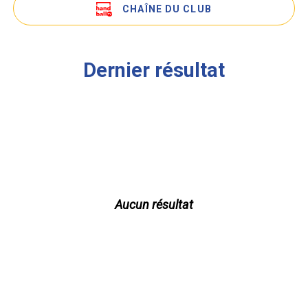
CHAÎNE DU CLUB
Dernier résultat
Aucun résultat