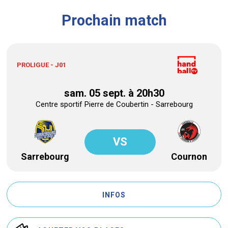
Prochain match
PROLIGUE - J01
sam. 05 sept. à 20h30
Centre sportif Pierre de Coubertin - Sarrebourg
VS
Sarrebourg
Cournon
INFOS