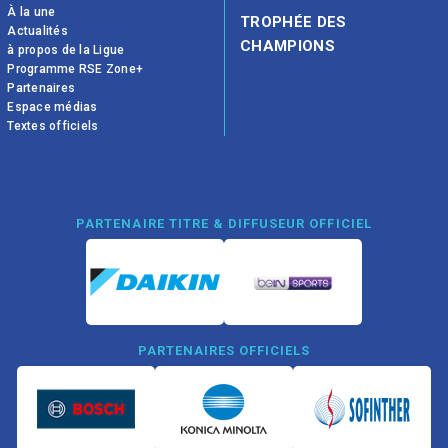
À la une
TROPHÉE DES
Actualités
CHAMPIONS
à propos de la Ligue
Programme RSE Zone+
Partenaires
Espace médias
Textes officiels
PARTENAIRE TITRE & DIFFUSEUR OFFICIEL
PARTENAIRES OFFICIELS