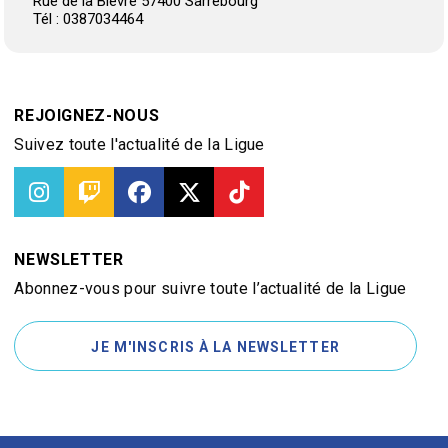
Rue de la Bièvre 57400 Sarrebourg
Tél : 0387034464
REJOIGNEZ-NOUS
Suivez toute l'actualité de la Ligue
NEWSLETTER
Abonnez-vous pour suivre toute l’actualité de la Ligue
JE M'INSCRIS À LA NEWSLETTER