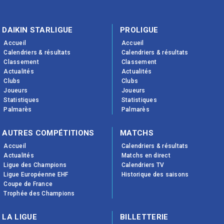
DAIKIN STARLIGUE
PROLIGUE
Accueil
Accueil
Calendriers & résultats
Calendriers & résultats
Classement
Classement
Actualités
Actualités
Clubs
Clubs
Joueurs
Joueurs
Statistiques
Statistiques
Palmarès
Palmarès
AUTRES COMPÉTITIONS
MATCHS
Accueil
Calendriers & résultats
Actualités
Matchs en direct
Ligue des Champions
Calendriers TV
Ligue Européenne EHF
Historique des saisons
Coupe de France
Trophée des Champions
LA LIGUE
BILLETTERIE