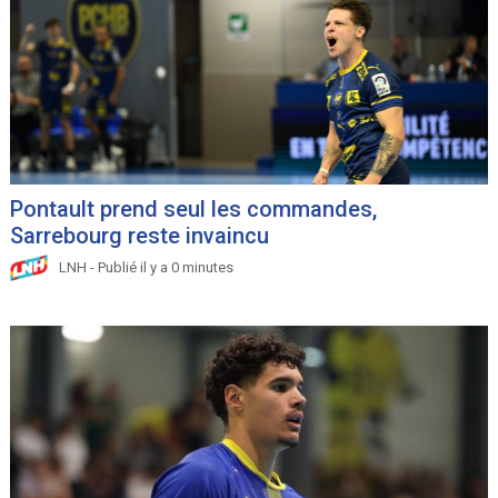
Pontault prend seul les commandes,
Sarrebourg reste invaincu
LNH - Publié il y a 0 minutes