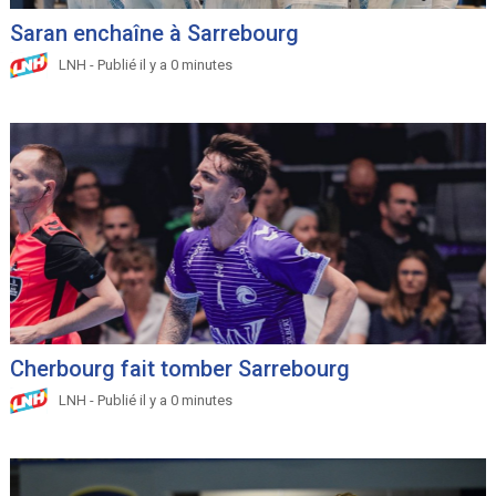
Saran enchaîne à Sarrebourg
LNH - Publié il y a 0 minutes
Cherbourg fait tomber Sarrebourg
LNH - Publié il y a 0 minutes