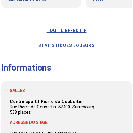
TOUT L'EFFECTIF
STATISTIQUES JOUEURS
Informations
SALLES
Centre sportif Pierre de Coubertin
Rue Pierre de Coubertin 57400 Sarrebourg
538 places
ADRESSE DU SIÈGE