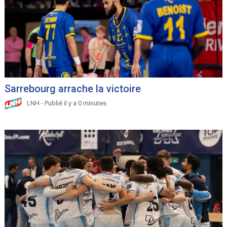
Sarrebourg arrache la victoire
LNH - Publié il y a 0 minutes