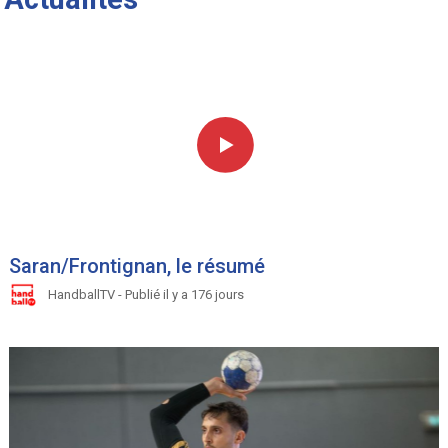
Saran/Frontignan, le résumé
HandballTV - Publié il y a 176 jours