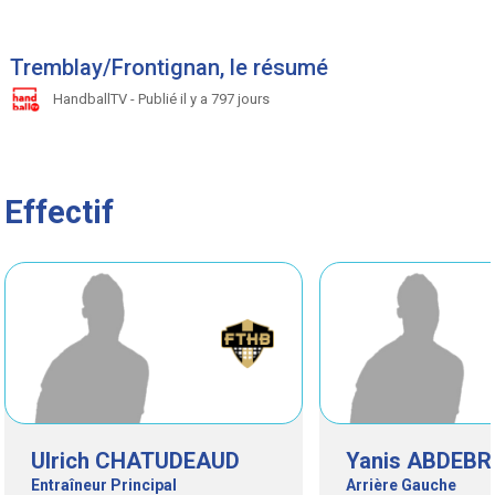
Tremblay/Frontignan, le résumé
HandballTV - Publié il y a 797 jours
Effectif
Ulrich CHATUDEAUD
Yanis ABDEB
Entraîneur Principal
Arrière Gauche