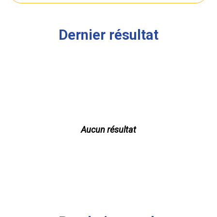
Dernier résultat
Aucun résultat