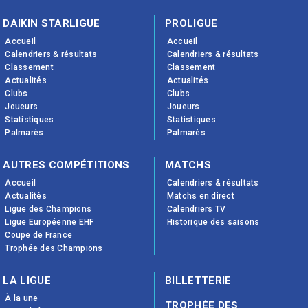
DAIKIN STARLIGUE
PROLIGUE
Accueil
Accueil
Calendriers & résultats
Calendriers & résultats
Classement
Classement
Actualités
Actualités
Clubs
Clubs
Joueurs
Joueurs
Statistiques
Statistiques
Palmarès
Palmarès
AUTRES COMPÉTITIONS
MATCHS
Accueil
Calendriers & résultats
Actualités
Matchs en direct
Ligue des Champions
Calendriers TV
Ligue Européenne EHF
Historique des saisons
Coupe de France
Trophée des Champions
LA LIGUE
BILLETTERIE
À la une
TROPHÉE DES