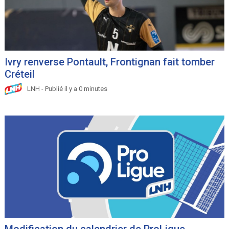
Ivry renverse Pontault, Frontignan fait tomber
Créteil
LNH - Publié il y a 0 minutes