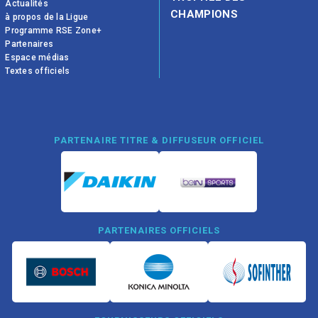
Actualités
CHAMPIONS
à propos de la Ligue
Programme RSE Zone+
Partenaires
Espace médias
Textes officiels
PARTENAIRE TITRE & DIFFUSEUR OFFICIEL
PARTENAIRES OFFICIELS