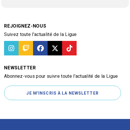
REJOIGNEZ-NOUS
Suivez toute l'actualité de la Ligue
NEWSLETTER
Abonnez-vous pour suivre toute l’actualité de la Ligue
JE M'INSCRIS À LA NEWSLETTER