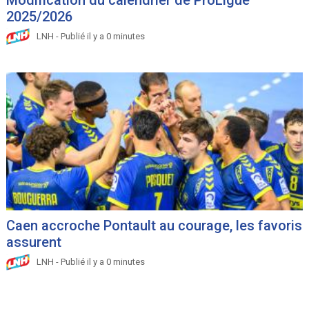
Modification du calendrier de ProLigue
2025/2026
LNH - Publié il y a 0 minutes
Caen accroche Pontault au courage, les favoris
assurent
LNH - Publié il y a 0 minutes