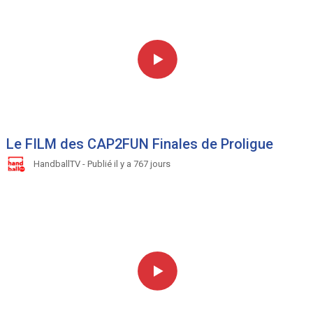
Le FILM des CAP2FUN Finales de Proligue
HandballTV - Publié il y a 767 jours