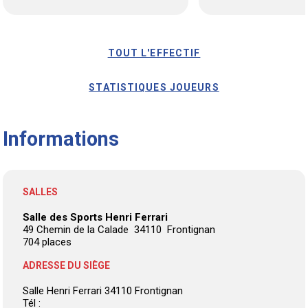
TOUT L'EFFECTIF
STATISTIQUES JOUEURS
Informations
SALLES
Salle des Sports Henri Ferrari
49 Chemin de la Calade 34110 Frontignan
704 places
ADRESSE DU SIÈGE
Salle Henri Ferrari 34110 Frontignan
Tél :