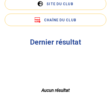
SITE DU CLUB
CHAÎNE DU CLUB
Dernier résultat
Aucun résultat