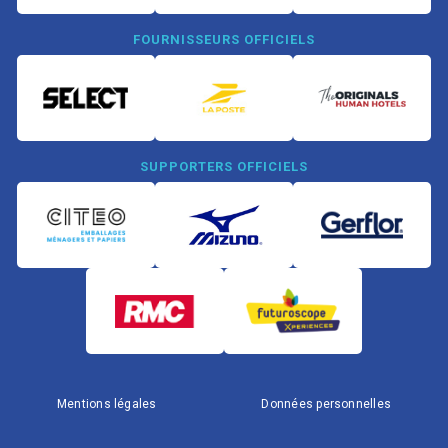
FOURNISSEURS OFFICIELS
SUPPORTERS OFFICIELS
Mentions légales
Données personnelles