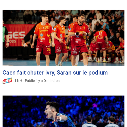
Caen fait chuter Ivry, Saran sur le podium
LNH - Publié il y a 0 minutes