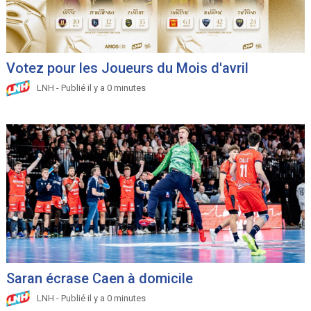
Votez pour les Joueurs du Mois d'avril
LNH - Publié il y a 0 minutes
Saran écrase Caen à domicile
LNH - Publié il y a 0 minutes