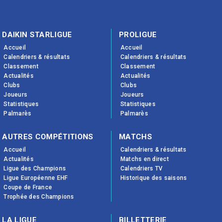
DAIKIN STARLIGUE
PROLIGUE
Accueil
Accueil
Calendriers & résultats
Calendriers & résultats
Classement
Classement
Actualités
Actualités
Clubs
Clubs
Joueurs
Joueurs
Statistiques
Statistiques
Palmarès
Palmarès
AUTRES COMPÉTITIONS
MATCHS
Accueil
Calendriers & résultats
Actualités
Matchs en direct
Ligue des Champions
Calendriers TV
Ligue Européenne EHF
Historique des saisons
Coupe de France
Trophée des Champions
LA LIGUE
BILLETTERIE