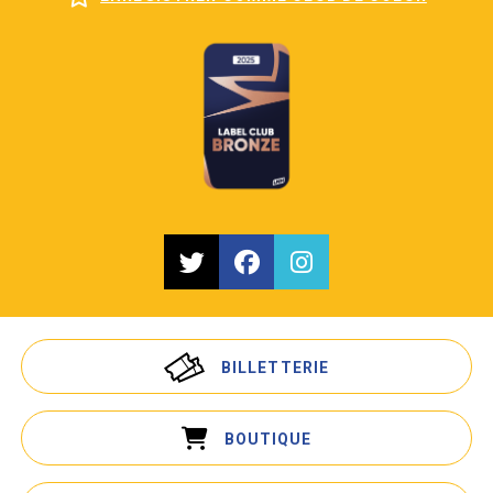
BILLETTERIE
BOUTIQUE