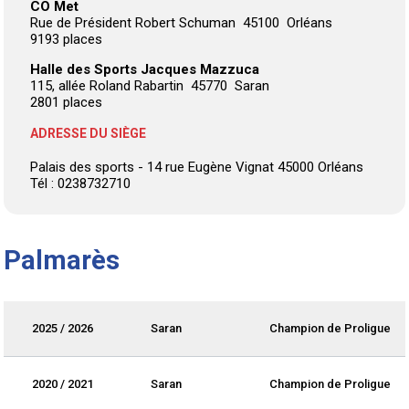
CO Met
Rue de Président Robert Schuman 45100 Orléans
9193 places
Halle des Sports Jacques Mazzuca
115, allée Roland Rabartin 45770 Saran
2801 places
ADRESSE DU SIÈGE
Palais des sports - 14 rue Eugène Vignat 45000 Orléans
Tél : 0238732710
Palmarès
2025 / 2026
Saran
Champion de Proligue
2020 / 2021
Saran
Champion de Proligue