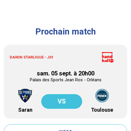
Prochain match
DAIKIN STARLIGUE - J01
sam. 05 sept. à 20h00
Palais des Sports Jean Ros - Orléans
VS
Saran
Toulouse