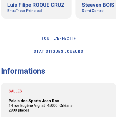
Luis Filipe ROQUE CRUZ
Steeven BOIS
Entraîneur Principal
Demi Centre
TOUT L'EFFECTIF
STATISTIQUES JOUEURS
Informations
SALLES
Palais des Sports Jean Ros
14 rue Eugène Vignat 45000 Orléans
2800 places