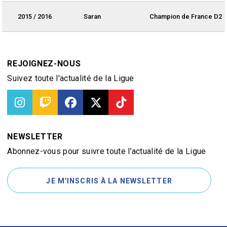
2015 / 2016
Saran
Champion de France D2
REJOIGNEZ-NOUS
Suivez toute l'actualité de la Ligue
NEWSLETTER
Abonnez-vous pour suivre toute l’actualité de la Ligue
JE M'INSCRIS À LA NEWSLETTER