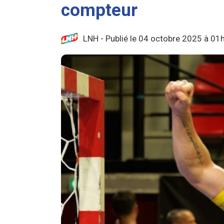
compteur
LNH - Publié le 04 octobre 2025 à 01