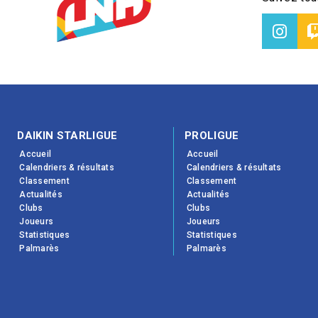
DAIKIN STARLIGUE
PROLIGUE
Accueil
Accueil
Calendriers & résultats
Calendriers & résultats
Classement
Classement
Actualités
Actualités
Clubs
Clubs
Joueurs
Joueurs
Statistiques
Statistiques
Palmarès
Palmarès