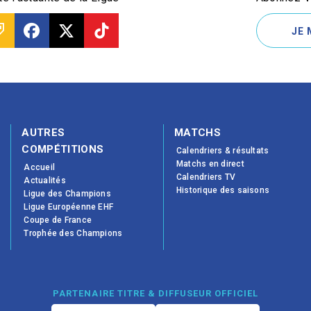
JE 
AUTRES
MATCHS
COMPÉTITIONS
Calendriers & résultats
Matchs en direct
Accueil
Calendriers TV
Actualités
Historique des saisons
Ligue des Champions
Ligue Européenne EHF
Coupe de France
Trophée des Champions
PARTENAIRE TITRE & DIFFUSEUR OFFICIEL