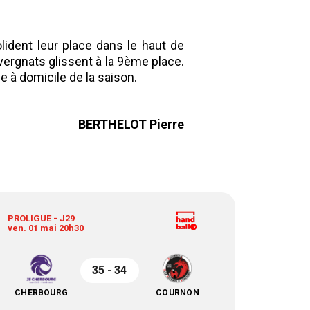
ident leur place dans le haut de
Auvergnats glissent à la 9ème place.
e à domicile de la saison.
BERTHELOT Pierre
PROLIGUE - J29
ven. 01 mai 20h30
35 - 34
CHERBOURG
COURNON