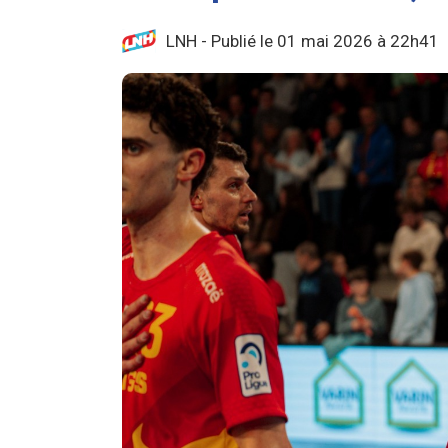
LNH - Publié le 01 mai 2026 à 22h41