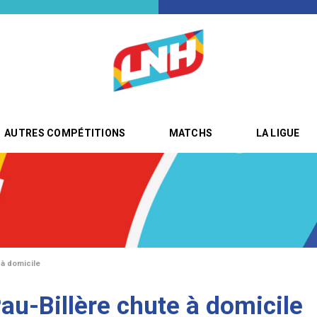
AUTRES COMPÉTITIONS
MATCHS
LA LIGUE
 à domicile
Pau-Billère chute à domicile