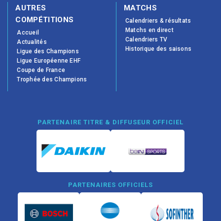
AUTRES
MATCHS
COMPÉTITIONS
Calendriers & résultats
Matchs en direct
Accueil
Calendriers TV
Actualités
Historique des saisons
Ligue des Champions
Ligue Européenne EHF
Coupe de France
Trophée des Champions
PARTENAIRE TITRE & DIFFUSEUR OFFICIEL
PARTENAIRES OFFICIELS