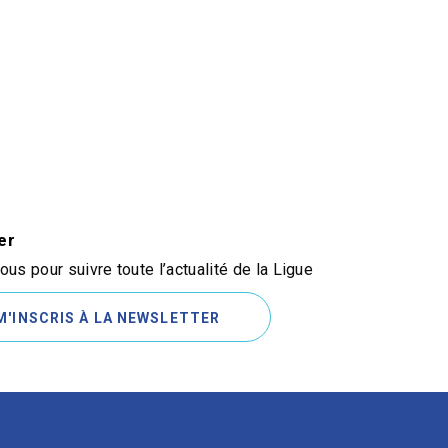
er
us pour suivre toute l’actualité de la Ligue
M'INSCRIS À LA NEWSLETTER