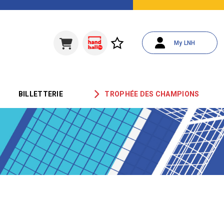
My LNH
BILLETTERIE
TROPHÉE DES CHAMPIONS