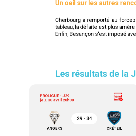
Un oeil sur les autres renc
Cherbourg a remporté au forceps
tableau, la défaite est plus amère 
Enfin, Besançon s'est imposé avec
Les résultats de la 
PROLIGUE - J29
jeu. 30 avril 20h30
29 - 34
ANGERS
CRÉTEIL