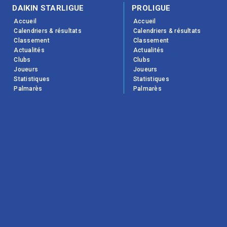
DAIKIN STARLIGUE
PROLIGUE
Accueil
Accueil
Calendriers & résultats
Calendriers & résultats
Classement
Classement
Actualités
Actualités
Clubs
Clubs
Joueurs
Joueurs
Statistiques
Statistiques
Palmarès
Palmarès