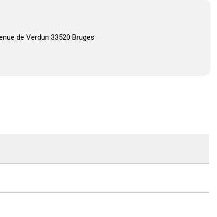
venue de Verdun 33520 Bruges