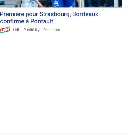
Première pour Strasbourg, Bordeaux
confirme à Pontault
LNH - Publié il y a 0 minutes