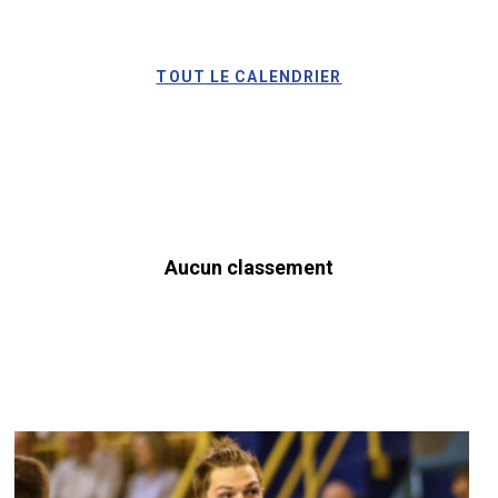
TOUT LE CALENDRIER
Aucun classement