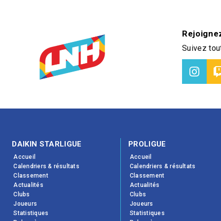
Rejoigne
Suivez tout
DAIKIN STARLIGUE
PROLIGUE
Accueil
Accueil
Calendriers & résultats
Calendriers & résultats
Classement
Classement
Actualités
Actualités
Clubs
Clubs
Joueurs
Joueurs
Statistiques
Statistiques