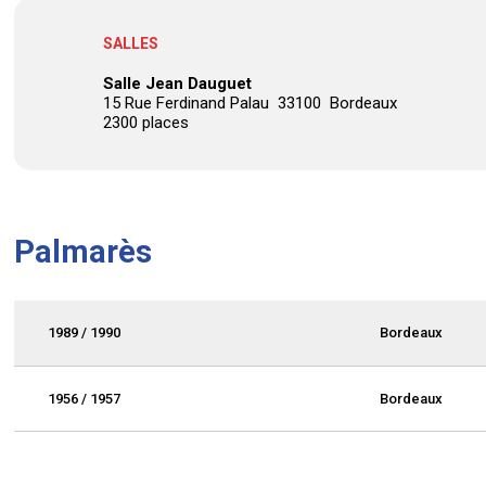
SALLES
Salle Jean Dauguet
15 Rue Ferdinand Palau 33100 Bordeaux
2300 places
Palmarès
1989 / 1990
Bordeaux
1956 / 1957
Bordeaux