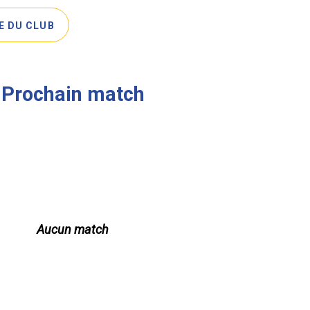
E DU CLUB
Prochain match
Aucun match