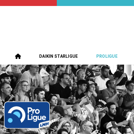
DAIKIN STARLIGUE
PROLIGUE