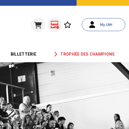
My LNH
BILLETTERIE
TROPHÉE DES CHAMPIONS