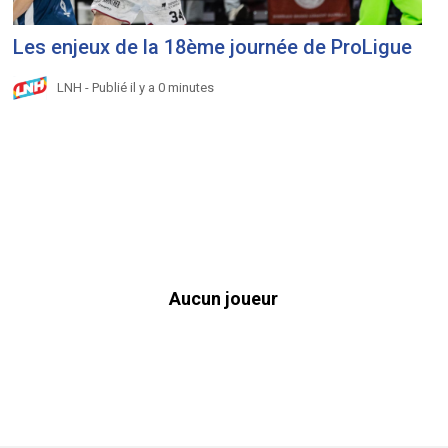
Les enjeux de la 18ème journée de ProLigue
LNH - Publié il y a 0 minutes
Aucun joueur