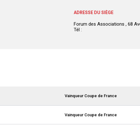
ADRESSE DU SIÈGE
Forum des Associations , 68 A
Tél :
Vainqueur Coupe de France
Vainqueur Coupe de France