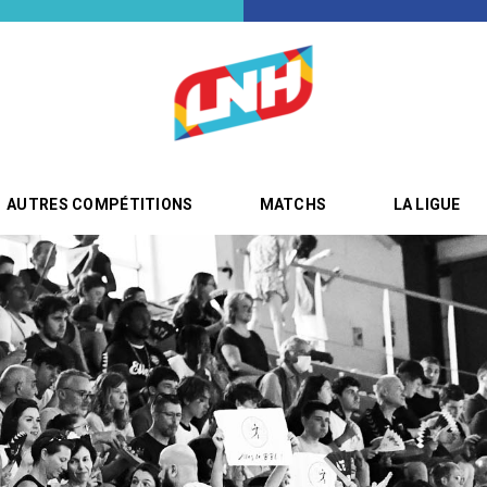
AUTRES COMPÉTITIONS
MATCHS
LA LIGUE