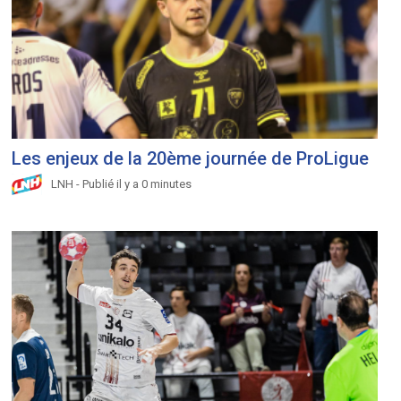
Les enjeux de la 20ème journée de ProLigue
LNH - Publié il y a 0 minutes