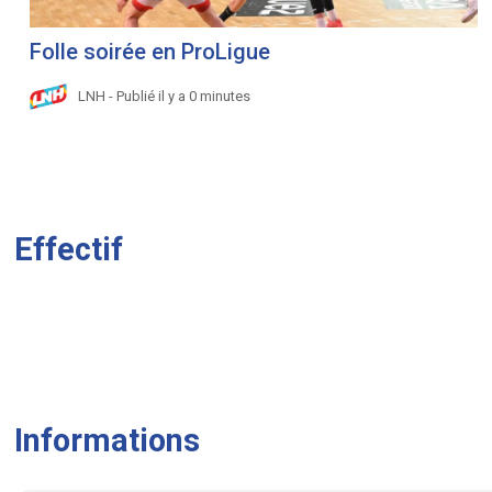
Folle soirée en ProLigue
LNH - Publié il y a 0 minutes
Effectif
Informations