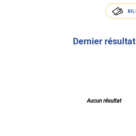
BI
Dernier résultat
Aucun résultat