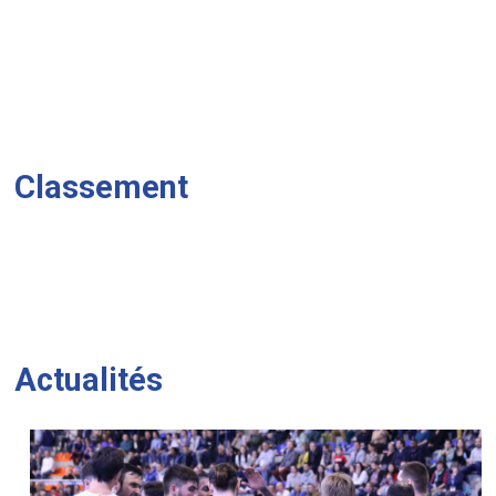
Classement
Actualités