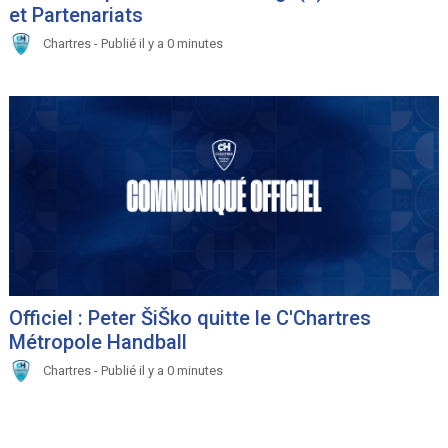
et Partenariats
Chartres - Publié il y a 0 minutes
Officiel : Peter ŠiŠko quitte le C'Chartres
Métropole Handball
Chartres - Publié il y a 0 minutes