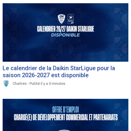
Le calendrier de la Daikin StarLigue pour la
saison 2026-2027 est disponible
Chartres - Publié il y a 0 minutes