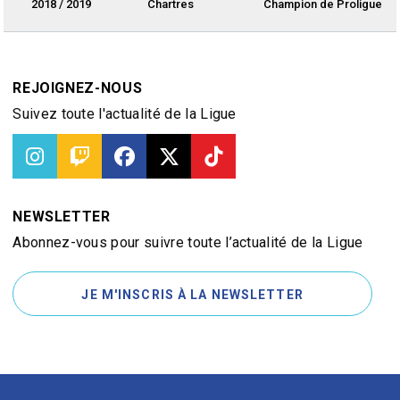
2018 / 2019
Chartres
Champion de Proligue
REJOIGNEZ-NOUS
Suivez toute l'actualité de la Ligue
NEWSLETTER
Abonnez-vous pour suivre toute l’actualité de la Ligue
JE M'INSCRIS À LA NEWSLETTER