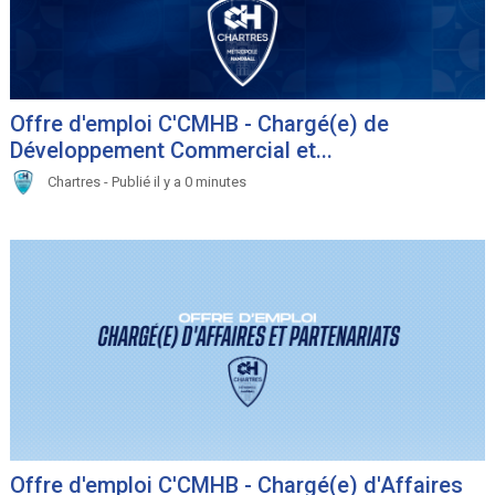
Offre d'emploi C'CMHB - Chargé(e) de
Développement Commercial et...
Chartres - Publié il y a 0 minutes
Offre d'emploi C'CMHB - Chargé(e) d'Affaires