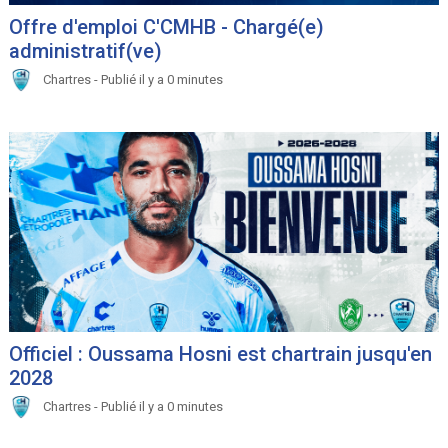
Offre d'emploi C'CMHB - Chargé(e)
administratif(ve)
Chartres - Publié il y a 0 minutes
Officiel : Oussama Hosni est chartrain jusqu'en
2028
Chartres - Publié il y a 0 minutes