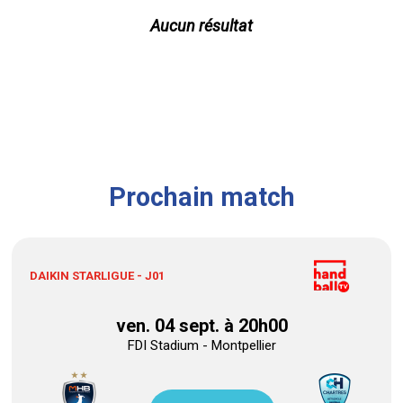
Aucun résultat
Prochain match
DAIKIN STARLIGUE - J01
ven. 04 sept. à 20h00
FDI Stadium - Montpellier