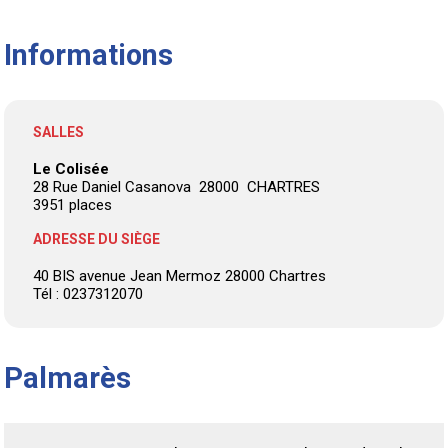
Informations
SALLES
Le Colisée
28 Rue Daniel Casanova 28000 CHARTRES
3951 places
ADRESSE DU SIÈGE
40 BIS avenue Jean Mermoz 28000 Chartres
Tél : 0237312070
Palmarès