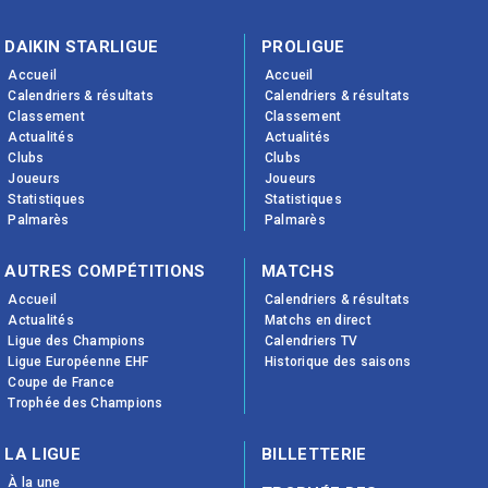
DAIKIN STARLIGUE
PROLIGUE
Accueil
Accueil
Calendriers & résultats
Calendriers & résultats
Classement
Classement
Actualités
Actualités
Clubs
Clubs
Joueurs
Joueurs
Statistiques
Statistiques
Palmarès
Palmarès
AUTRES COMPÉTITIONS
MATCHS
Accueil
Calendriers & résultats
Actualités
Matchs en direct
Ligue des Champions
Calendriers TV
Ligue Européenne EHF
Historique des saisons
Coupe de France
Trophée des Champions
LA LIGUE
BILLETTERIE
À la une