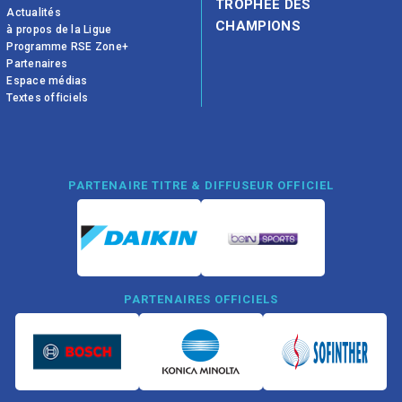
TROPHÉE DES
Actualités
CHAMPIONS
à propos de la Ligue
Programme RSE Zone+
Partenaires
Espace médias
Textes officiels
PARTENAIRE TITRE & DIFFUSEUR OFFICIEL
PARTENAIRES OFFICIELS