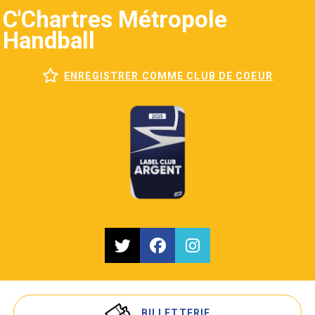
C'Chartres Métropole
Handball
ENREGISTRER COMME CLUB DE COEUR
BILLETTERIE