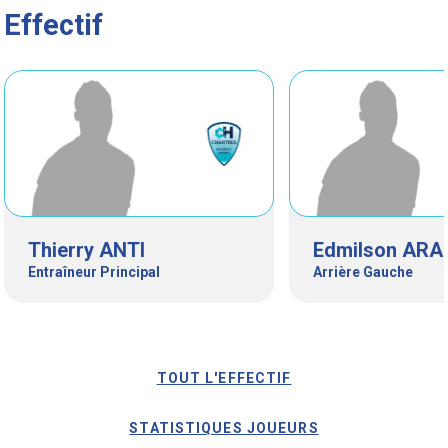
Effectif
Thierry ANTI
Edmilson AR
Entraîneur Principal
Arrière Gauche
TOUT L'EFFECTIF
STATISTIQUES JOUEURS