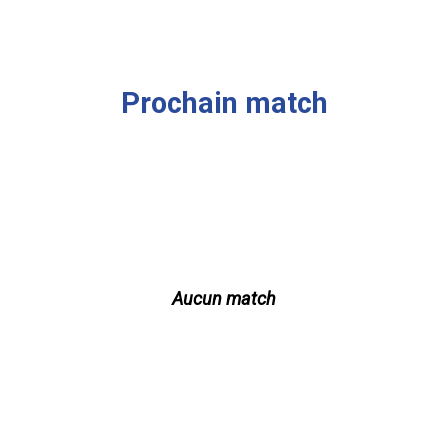
Prochain match
Aucun match