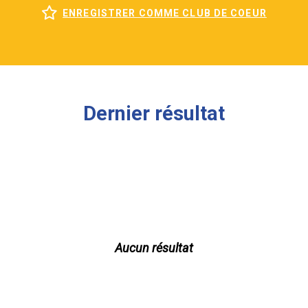
ENREGISTRER COMME CLUB DE COEUR
Dernier résultat
Aucun résultat