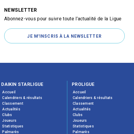
NEWSLETTER
Abonnez-vous pour suivre toute l’actualité de la Ligue
JE M'INSCRIS À LA NEWSLETTER
DAIKIN STARLIGUE
PROLIGUE
Accueil
Accueil
Calendriers & résultats
Calendriers & résultats
Classement
Classement
Actualités
Actualités
Clubs
Clubs
Joueurs
Joueurs
Statistiques
Statistiques
Palmarès
Palmarès