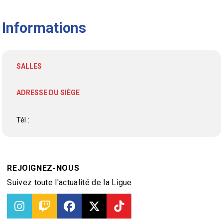
Informations
SALLES
ADRESSE DU SIÈGE
Tél :
REJOIGNEZ-NOUS
Suivez toute l'actualité de la Ligue