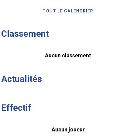
TOUT LE CALENDRIER
Classement
Aucun classement
Actualités
Effectif
Aucun joueur