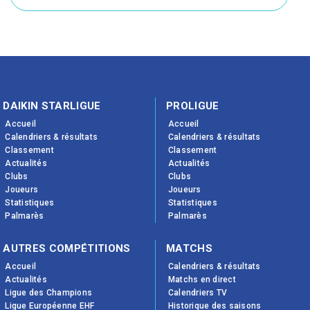
DAIKIN STARLIGUE
PROLIGUE
Accueil
Accueil
Calendriers & résultats
Calendriers & résultats
Classement
Classement
Actualités
Actualités
Clubs
Clubs
Joueurs
Joueurs
Statistiques
Statistiques
Palmarès
Palmarès
AUTRES COMPÉTITIONS
MATCHS
Accueil
Calendriers & résultats
Actualités
Matchs en direct
Ligue des Champions
Calendriers TV
Ligue Européenne EHF
Historique des saisons