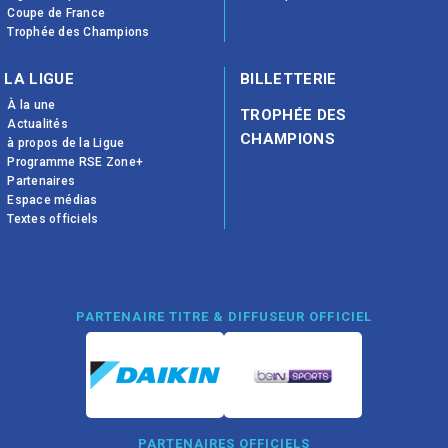
Coupe de France
Trophée des Champions
LA LIGUE
BILLETTERIE
À la une
TROPHÉE DES
Actualités
CHAMPIONS
à propos de la Ligue
Programme RSE Zone+
Partenaires
Espace médias
Textes officiels
PARTENAIRE TITRE & DIFFUSEUR OFFICIEL
PARTENAIRES OFFICIELS