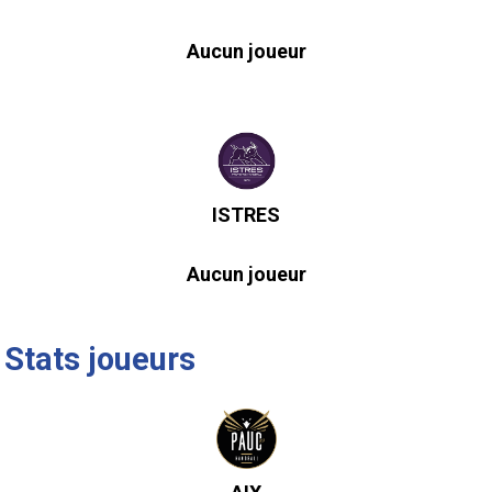
Aucun joueur
ISTRES
Aucun joueur
Stats joueurs