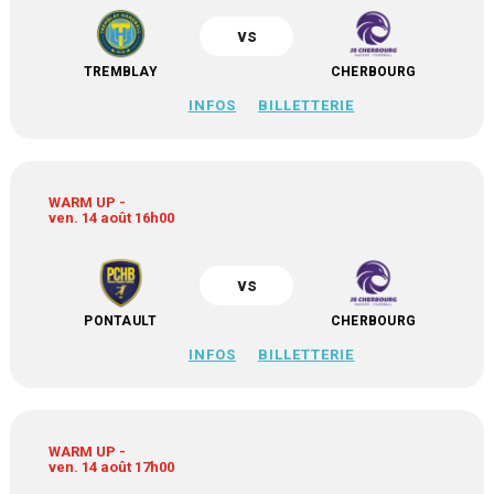
vs
TREMBLAY
CHERBOURG
INFOS
BILLETTERIE
WARM UP -
ven. 14 août 16h00
vs
PONTAULT
CHERBOURG
INFOS
BILLETTERIE
WARM UP -
ven. 14 août 17h00