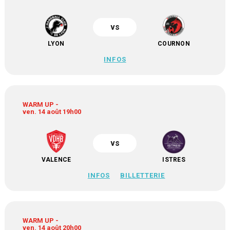
vs
LYON
COURNON
INFOS
WARM UP -
ven. 14 août 19h00
vs
VALENCE
ISTRES
INFOS
BILLETTERIE
WARM UP -
ven. 14 août 20h00