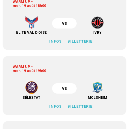
WARM UP -
mer. 19 août 18h00
vs
ELITE VAL D'OISE
IVRY
INFOS
BILLETTERIE
WARM UP -
mer. 19 août 19h00
vs
SÉLESTAT
MOLSHEIM
INFOS
BILLETTERIE