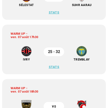
SÉLESTAT
SUHR AARAU
STATS
WARM UP -
ven. 07 août 17h30
25 - 32
IVRY
TREMBLAY
STATS
WARM UP -
ven. 07 août 18h30
vs