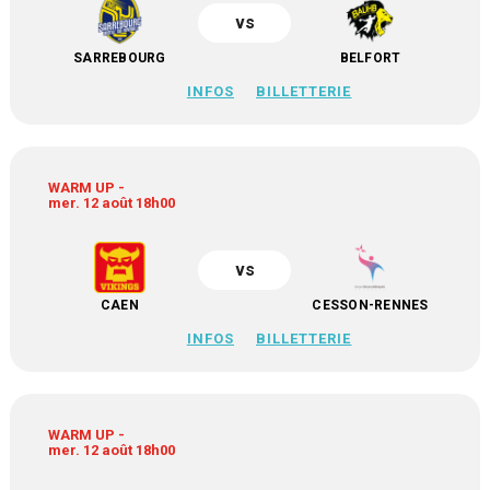
vs
SARREBOURG
BELFORT
INFOS
BILLETTERIE
WARM UP -
mer. 12 août 18h00
vs
CAEN
CESSON-RENNES
INFOS
BILLETTERIE
WARM UP -
mer. 12 août 18h00