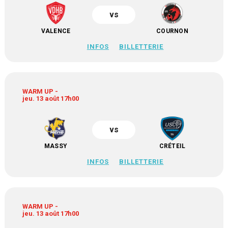
vs
VALENCE
COURNON
INFOS
BILLETTERIE
WARM UP -
jeu. 13 août 17h00
vs
MASSY
CRÉTEIL
INFOS
BILLETTERIE
WARM UP -
jeu. 13 août 17h00