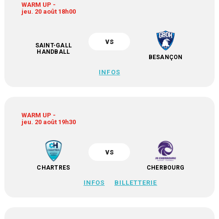
WARM UP -
jeu. 20 août 18h00
vs
SAINT-GALL
HANDBALL
BESANÇON
INFOS
WARM UP -
jeu. 20 août 19h30
vs
CHARTRES
CHERBOURG
INFOS
BILLETTERIE