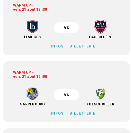
WARM UP -
ven. 21 août 18h30
vs
LIMOGES
PAU BILLÈRE
INFOS
BILLETTERIE
WARM UP -
ven. 21 août 19h00
vs
SARREBOURG
FOLSCHVILLER
INFOS
BILLETTERIE