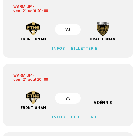
WARM UP -
ven. 21 août 20h00
vs
FRONTIGNAN
DRAGUIGNAN
INFOS
BILLETTERIE
WARM UP -
ven. 21 août 20h00
vs
A DÉFINIR
FRONTIGNAN
INFOS
BILLETTERIE