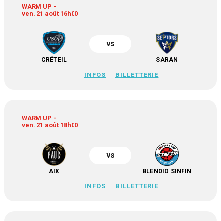
WARM UP -
ven. 21 août 16h00
vs
CRÉTEIL
SARAN
INFOS
BILLETTERIE
WARM UP -
ven. 21 août 18h00
vs
AIX
BLENDIO SINFIN
INFOS
BILLETTERIE