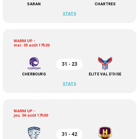
SARAN
CHARTRES
STATS
WARM UP -
mer. 05 août 17h30
31 - 23
CHERBOURG
ELITE VAL D'OISE
STATS
WARM UP -
jeu. 06 août 17h00
31 - 42