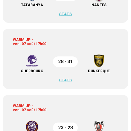
TATABANYA
NANTES
STATS
WARM UP -
ven. 07 août 17h00
28 - 31
CHERBOURG
DUNKERQUE
STATS
WARM UP -
ven. 07 août 17h00
23 - 28