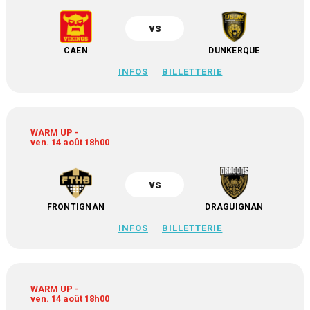
vs
CAEN
DUNKERQUE
INFOS
BILLETTERIE
WARM UP -
ven. 14 août 18h00
vs
FRONTIGNAN
DRAGUIGNAN
INFOS
BILLETTERIE
WARM UP -
ven. 14 août 18h00