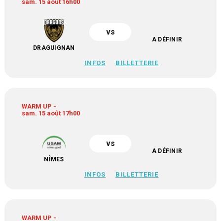
sam. 15 août 16h00
vs
A DÉFINIR
DRAGUIGNAN
INFOS
BILLETTERIE
WARM UP -
sam. 15 août 17h00
vs
A DÉFINIR
NÎMES
INFOS
BILLETTERIE
WARM UP -