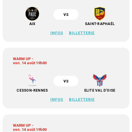
vs
AIX
SAINT-RAPHAËL
INFOS
BILLETTERIE
WARM UP -
ven. 14 août 19h00
vs
CESSON-RENNES
ELITE VAL D'OISE
INFOS
BILLETTERIE
WARM UP -
ven. 14 août 19h00