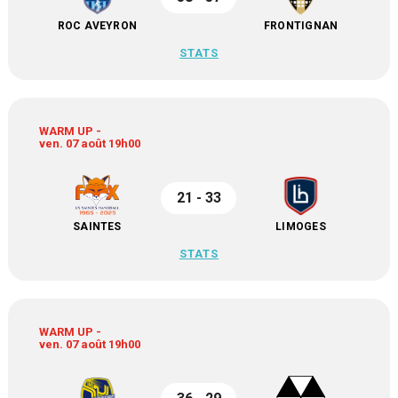
ROC AVEYRON
FRONTIGNAN
STATS
WARM UP -
ven. 07 août 19h00
21 - 33
SAINTES
LIMOGES
STATS
WARM UP -
ven. 07 août 19h00