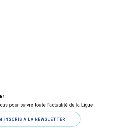
er
us pour suivre toute l’actualité de la Ligue
M'INSCRIS À LA NEWSLETTER