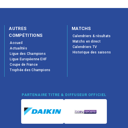
AUTRES
MATCHS
COMPÉTITIONS
Calendriers & résultats
Matchs en direct
Accueil
Calendriers TV
Actualités
Historique des saisons
Ligue des Champions
Ligue Européenne EHF
Coupe de France
Trophée des Champions
PARTENAIRE TITRE & DIFFUSEUR OFFICIEL