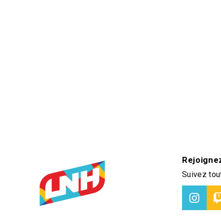
Rejoigne
Suivez tout