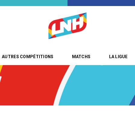
AUTRES COMPÉTITIONS
MATCHS
LA LIGUE