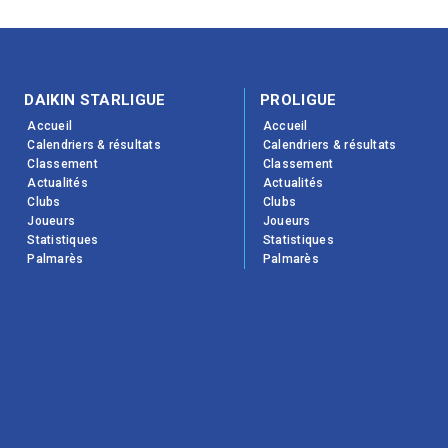
DAIKIN STARLIGUE
PROLIGUE
Accueil
Accueil
Calendriers & résultats
Calendriers & résultats
Classement
Classement
Actualités
Actualités
Clubs
Clubs
Joueurs
Joueurs
Statistiques
Statistiques
Palmarès
Palmarès