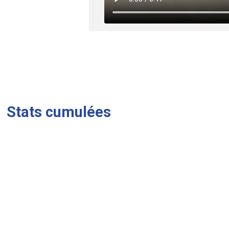
Stats cumulées