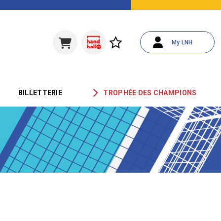
My LNH
BILLETTERIE
TROPHÉE DES CHAMPIONS