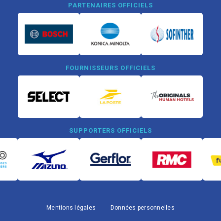
PARTENAIRES OFFICIELS
FOURNISSEURS OFFICIELS
SUPPORTERS OFFICIELS
Mentions légales
Données personnelles