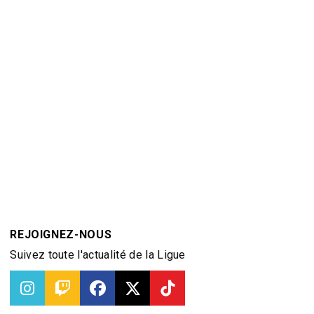
REJOIGNEZ-NOUS
Suivez toute l'actualité de la Ligue