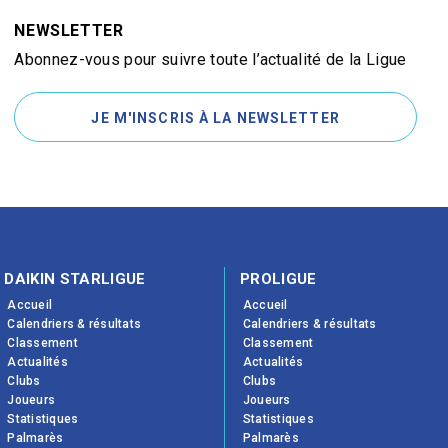
NEWSLETTER
Abonnez-vous pour suivre toute l’actualité de la Ligue
JE M'INSCRIS À LA NEWSLETTER
DAIKIN STARLIGUE
PROLIGUE
Accueil
Accueil
Calendriers & résultats
Calendriers & résultats
Classement
Classement
Actualités
Actualités
Clubs
Clubs
Joueurs
Joueurs
Statistiques
Statistiques
Palmarès
Palmarès