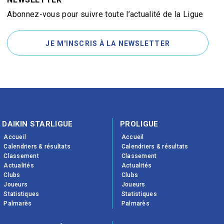
Abonnez-vous pour suivre toute l’actualité de la Ligue
JE M'INSCRIS À LA NEWSLETTER
DAIKIN STARLIGUE
PROLIGUE
Accueil
Accueil
Calendriers & résultats
Calendriers & résultats
Classement
Classement
Actualités
Actualités
Clubs
Clubs
Joueurs
Joueurs
Statistiques
Statistiques
Palmarès
Palmarès