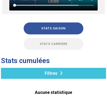
STATS SAISON
STATS CARRIÈRE
Stats cumulées
Filtres
Aucune statistique