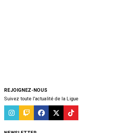
REJOIGNEZ-NOUS
Suivez toute l'actualité de la Ligue
NEWSLETTER