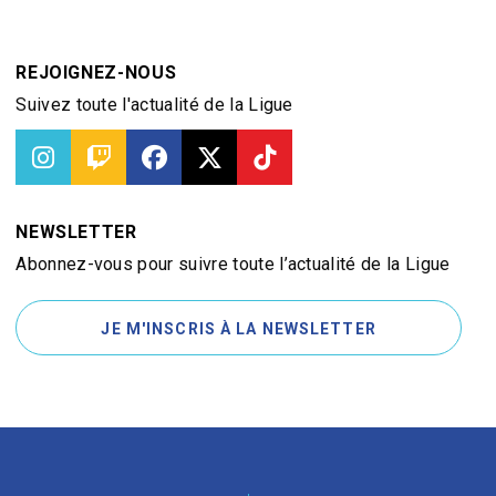
REJOIGNEZ-NOUS
Suivez toute l'actualité de la Ligue
NEWSLETTER
Abonnez-vous pour suivre toute l’actualité de la Ligue
JE M'INSCRIS À LA NEWSLETTER