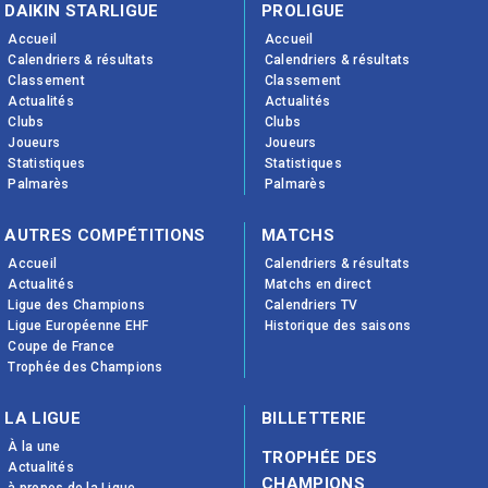
DAIKIN STARLIGUE
PROLIGUE
Accueil
Accueil
Calendriers & résultats
Calendriers & résultats
Classement
Classement
Actualités
Actualités
Clubs
Clubs
Joueurs
Joueurs
Statistiques
Statistiques
Palmarès
Palmarès
AUTRES COMPÉTITIONS
MATCHS
Accueil
Calendriers & résultats
Actualités
Matchs en direct
Ligue des Champions
Calendriers TV
Ligue Européenne EHF
Historique des saisons
Coupe de France
Trophée des Champions
LA LIGUE
BILLETTERIE
À la une
TROPHÉE DES
Actualités
CHAMPIONS