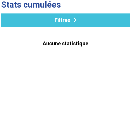
Stats cumulées
Filtres
Aucune statistique