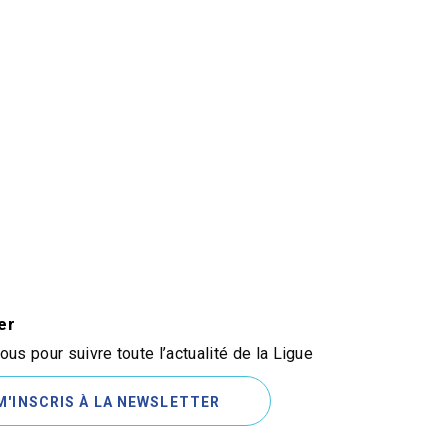
er
us pour suivre toute l’actualité de la Ligue
M'INSCRIS À LA NEWSLETTER