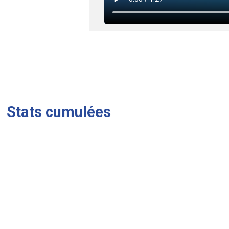
Stats cumulées