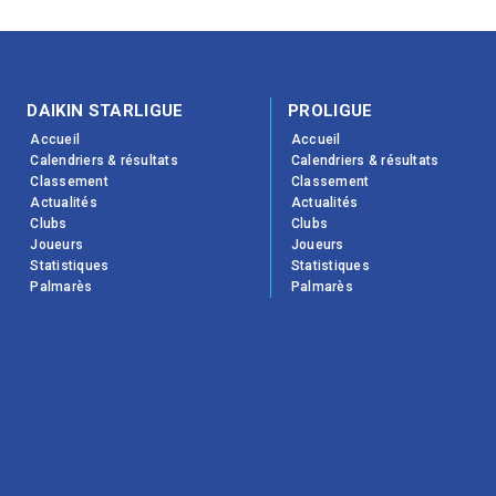
DAIKIN STARLIGUE
PROLIGUE
Accueil
Accueil
Calendriers & résultats
Calendriers & résultats
Classement
Classement
Actualités
Actualités
Clubs
Clubs
Joueurs
Joueurs
Statistiques
Statistiques
Palmarès
Palmarès