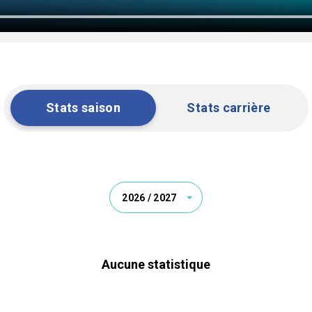
Stats saison
Stats carrière
2026 / 2027
Aucune statistique