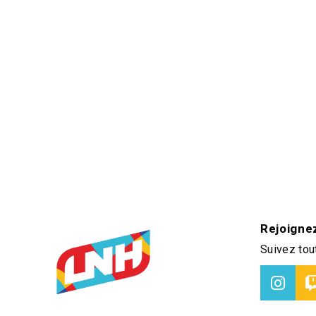
Rejoigne
Suivez tout