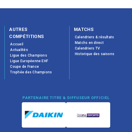
AUTRES
MATCHS
COMPÉTITIONS
Calendriers & résultats
Matchs en direct
Accueil
Calendriers TV
Actualités
Historique des saisons
Ligue des Champions
Ligue Européenne EHF
Coupe de France
Trophée des Champions
PARTENAIRE TITRE & DIFFUSEUR OFFICIEL