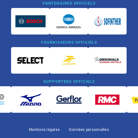
PARTENAIRES OFFICIELS
FOURNISSEURS OFFICIELS
SUPPORTERS OFFICIELS
Mentions légales
Données personnelles