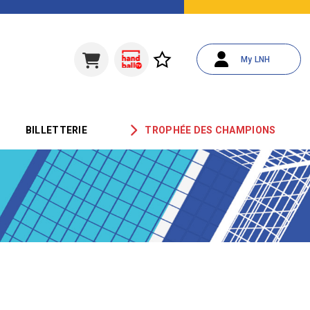
My LNH
BILLETTERIE
TROPHÉE DES CHAMPIONS