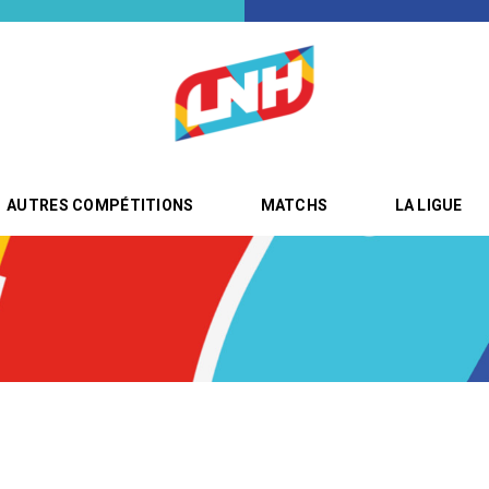
AUTRES COMPÉTITIONS
MATCHS
LA LIGUE