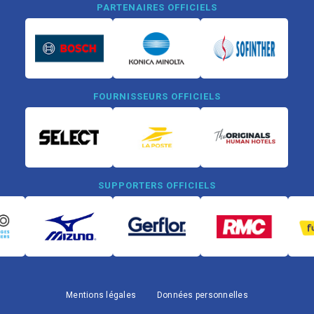
PARTENAIRES OFFICIELS
FOURNISSEURS OFFICIELS
SUPPORTERS OFFICIELS
Mentions légales
Données personnelles