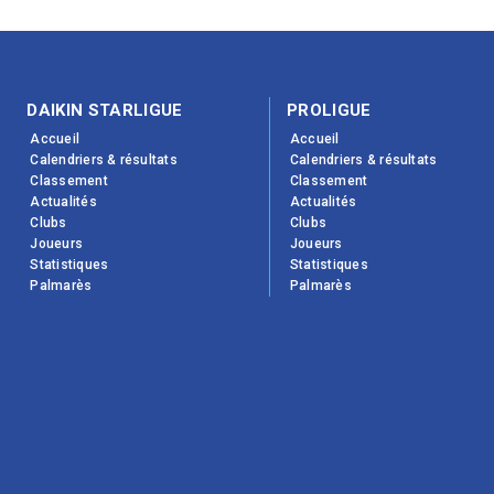
DAIKIN STARLIGUE
PROLIGUE
Accueil
Accueil
Calendriers & résultats
Calendriers & résultats
Classement
Classement
Actualités
Actualités
Clubs
Clubs
Joueurs
Joueurs
Statistiques
Statistiques
Palmarès
Palmarès