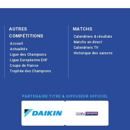
AUTRES
MATCHS
COMPÉTITIONS
Calendriers & résultats
Matchs en direct
Accueil
Calendriers TV
Actualités
Historique des saisons
Ligue des Champions
Ligue Européenne EHF
Coupe de France
Trophée des Champions
PARTENAIRE TITRE & DIFFUSEUR OFFICIEL