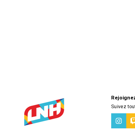
Rejoigne
Suivez tout