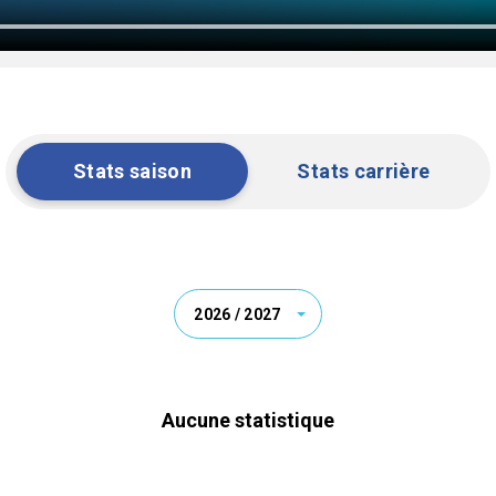
Stats saison
Stats carrière
2026 / 2027
Aucune statistique