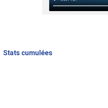
Stats cumulées