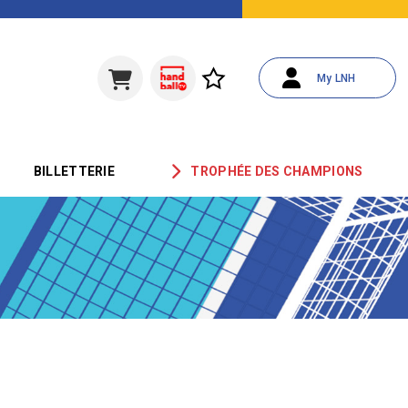
My LNH
BILLETTERIE
TROPHÉE DES CHAMPIONS