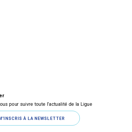
er
us pour suivre toute l’actualité de la Ligue
M'INSCRIS À LA NEWSLETTER