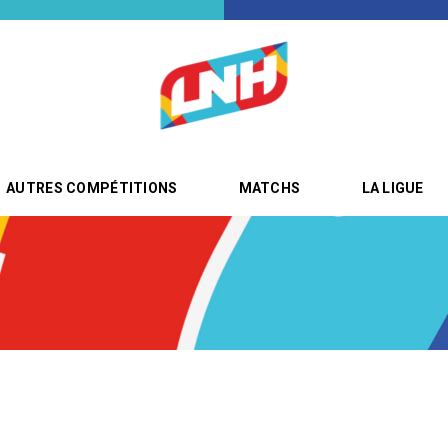
AUTRES COMPÉTITIONS
MATCHS
LA LIGUE