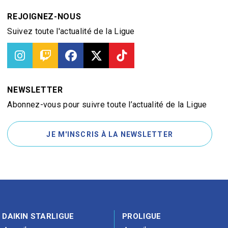
REJOIGNEZ-NOUS
Suivez toute l'actualité de la Ligue
NEWSLETTER
Abonnez-vous pour suivre toute l’actualité de la Ligue
JE M'INSCRIS À LA NEWSLETTER
DAIKIN STARLIGUE
PROLIGUE