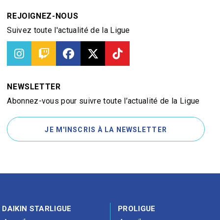
REJOIGNEZ-NOUS
Suivez toute l'actualité de la Ligue
NEWSLETTER
Abonnez-vous pour suivre toute l’actualité de la Ligue
JE M'INSCRIS À LA NEWSLETTER
DAIKIN STARLIGUE
PROLIGUE