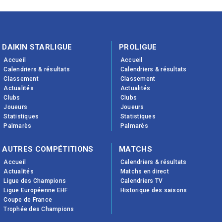
DAIKIN STARLIGUE
PROLIGUE
Accueil
Accueil
Calendriers & résultats
Calendriers & résultats
Classement
Classement
Actualités
Actualités
Clubs
Clubs
Joueurs
Joueurs
Statistiques
Statistiques
Palmarès
Palmarès
AUTRES COMPÉTITIONS
MATCHS
Accueil
Calendriers & résultats
Actualités
Matchs en direct
Ligue des Champions
Calendriers TV
Ligue Européenne EHF
Historique des saisons
Coupe de France
Trophée des Champions