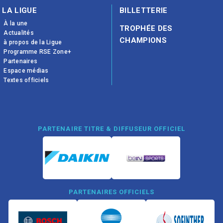
LA LIGUE
BILLETTERIE
À la une
TROPHÉE DES
Actualités
CHAMPIONS
à propos de la Ligue
Programme RSE Zone+
Partenaires
Espace médias
Textes officiels
PARTENAIRE TITRE & DIFFUSEUR OFFICIEL
PARTENAIRES OFFICIELS