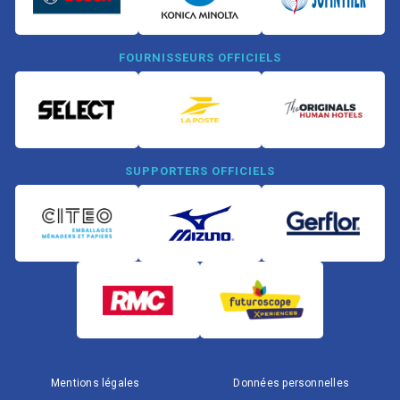
FOURNISSEURS OFFICIELS
SUPPORTERS OFFICIELS
Mentions légales
Données personnelles