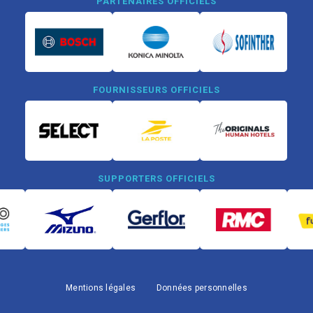
PARTENAIRES OFFICIELS
FOURNISSEURS OFFICIELS
SUPPORTERS OFFICIELS
Mentions légales
Données personnelles