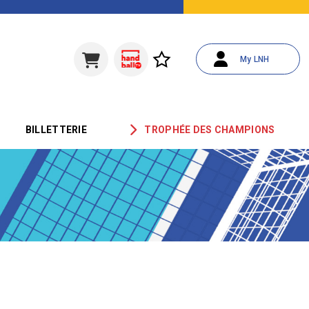
My LNH
BILLETTERIE
TROPHÉE DES CHAMPIONS