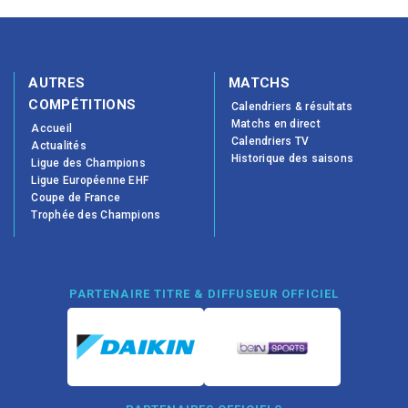
AUTRES
MATCHS
COMPÉTITIONS
Calendriers & résultats
Matchs en direct
Accueil
Calendriers TV
Actualités
Historique des saisons
Ligue des Champions
Ligue Européenne EHF
Coupe de France
Trophée des Champions
PARTENAIRE TITRE & DIFFUSEUR OFFICIEL