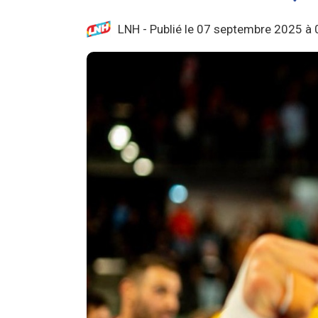
LNH - Publié le 07 septembre 2025 à