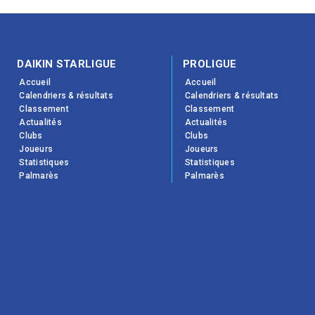
DAIKIN STARLIGUE
PROLIGUE
Accueil
Accueil
Calendriers & résultats
Calendriers & résultats
Classement
Classement
Actualités
Actualités
Clubs
Clubs
Joueurs
Joueurs
Statistiques
Statistiques
Palmarès
Palmarès