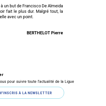
e à un but de Francisco De Almeida
 fait le plus dur. Malgré tout, la
lle avec un point.
BERTHELOT Pierre
er
us pour suivre toute l’actualité de la Ligue
M'INSCRIS À LA NEWSLETTER