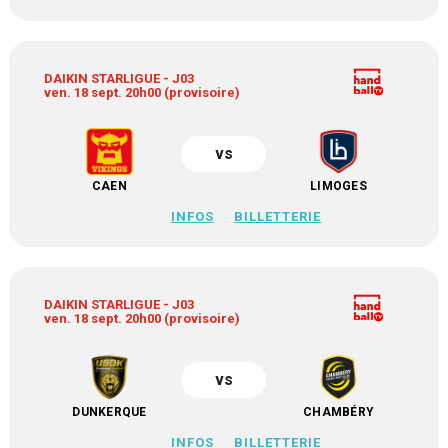
DAIKIN STARLIGUE - J03
ven. 18 sept. 20h00 (provisoire)
vs
CAEN
LIMOGES
INFOS
BILLETTERIE
DAIKIN STARLIGUE - J03
ven. 18 sept. 20h00 (provisoire)
vs
DUNKERQUE
CHAMBÉRY
INFOS
BILLETTERIE