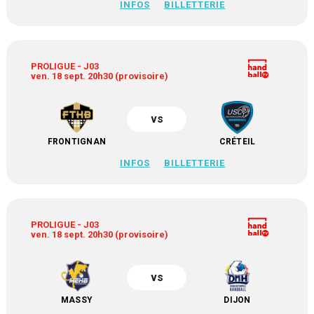
INFOS
BILLETTERIE
PROLIGUE - J03
ven. 18 sept. 20h30 (provisoire)
vs
FRONTIGNAN
CRÉTEIL
INFOS
BILLETTERIE
PROLIGUE - J03
ven. 18 sept. 20h30 (provisoire)
vs
MASSY
DIJON