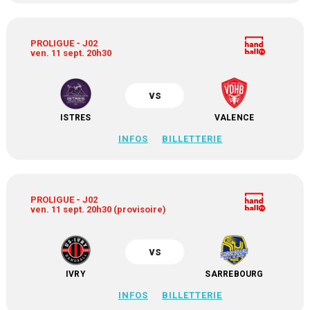
PROLIGUE - J02
ven. 11 sept. 20h30
vs
ISTRES
VALENCE
INFOS
BILLETTERIE
PROLIGUE - J02
ven. 11 sept. 20h30 (provisoire)
vs
IVRY
SARREBOURG
INFOS
BILLETTERIE