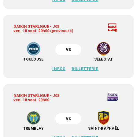
DAIKIN STARLIGUE - J03
ven. 18 sept. 20h00 (provisoire)
vs
TOULOUSE
SÉLESTAT
INFOS
BILLETTERIE
DAIKIN STARLIGUE - J03
ven. 18 sept. 20h00
vs
TREMBLAY
SAINT-RAPHAËL