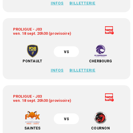
INFOS
BILLETTERIE
PROLIGUE - J03
ven. 18 sept. 20h30 (provisoire)
vs
PONTAULT
CHERBOURG
INFOS
BILLETTERIE
PROLIGUE - J03
ven. 18 sept. 20h30 (provisoire)
vs
SAINTES
COURNON