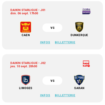
DAIKIN STARLIGUE - J01
dim. 06 sept. 17h00
vs
CAEN
DUNKERQUE
INFOS
BILLETTERIE
DAIKIN STARLIGUE - J02
jeu. 10 sept. 20h00
vs
LIMOGES
SARAN
INFOS
BILLETTERIE