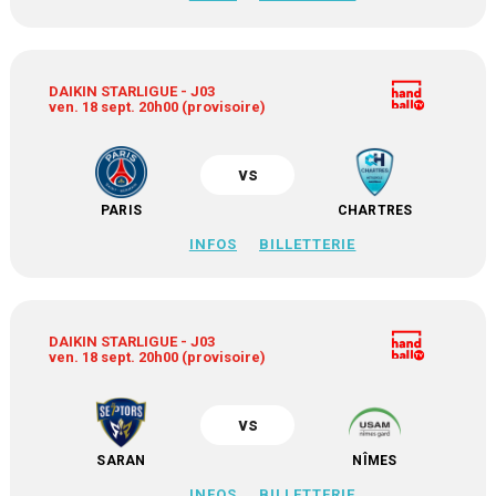
DAIKIN STARLIGUE - J03
ven. 18 sept. 20h00 (provisoire)
vs
PARIS
CHARTRES
INFOS
BILLETTERIE
DAIKIN STARLIGUE - J03
ven. 18 sept. 20h00 (provisoire)
vs
SARAN
NÎMES
INFOS
BILLETTERIE