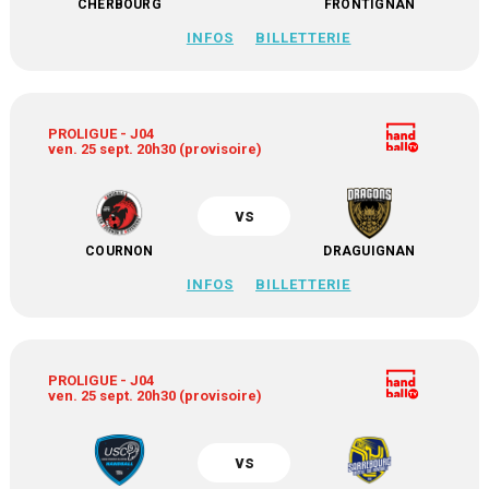
CHERBOURG
FRONTIGNAN
INFOS
BILLETTERIE
PROLIGUE - J04
ven. 25 sept. 20h30 (provisoire)
vs
COURNON
DRAGUIGNAN
INFOS
BILLETTERIE
PROLIGUE - J04
ven. 25 sept. 20h30 (provisoire)
vs