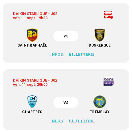
DAIKIN STARLIGUE - J02
ven. 11 sept. 19h30
vs
SAINT-RAPHAËL
DUNKERQUE
INFOS
BILLETTERIE
DAIKIN STARLIGUE - J02
ven. 11 sept. 20h00
vs
CHARTRES
TREMBLAY
INFOS
BILLETTERIE