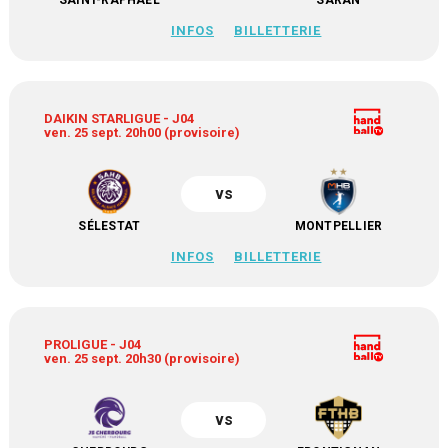
SAINT-RAPHAËL
SARAN
INFOS
BILLETTERIE
DAIKIN STARLIGUE - J04
ven. 25 sept. 20h00 (provisoire)
vs
SÉLESTAT
MONTPELLIER
INFOS
BILLETTERIE
PROLIGUE - J04
ven. 25 sept. 20h30 (provisoire)
vs