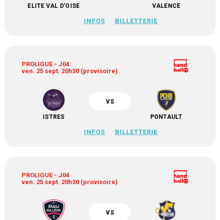
ELITE VAL D'OISE
VALENCE
INFOS
BILLETTERIE
PROLIGUE - J04
ven. 25 sept. 20h30 (provisoire)
vs
ISTRES
PONTAULT
INFOS
BILLETTERIE
PROLIGUE - J04
ven. 25 sept. 20h30 (provisoire)
vs