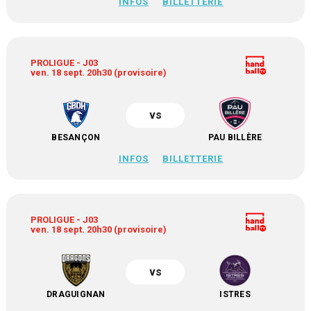
INFOS
BILLETTERIE
PROLIGUE - J03
ven. 18 sept. 20h30 (provisoire)
vs
BESANÇON
PAU BILLÈRE
INFOS
BILLETTERIE
PROLIGUE - J03
ven. 18 sept. 20h30 (provisoire)
vs
DRAGUIGNAN
ISTRES