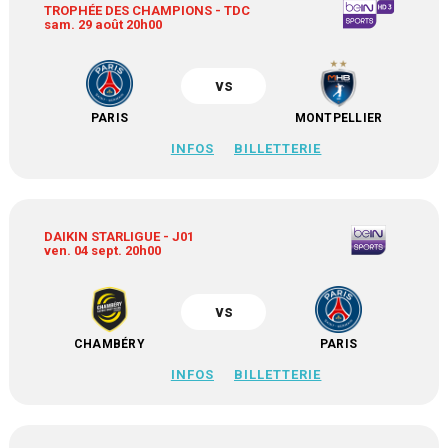
TROPHÉE DES CHAMPIONS - TDC
sam. 29 août 20h00
vs
PARIS
MONTPELLIER
INFOS
BILLETTERIE
DAIKIN STARLIGUE - J01
ven. 04 sept. 20h00
vs
CHAMBÉRY
PARIS
INFOS
BILLETTERIE