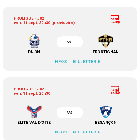
PROLIGUE - J02
ven. 11 sept. 20h30 (provisoire)
vs
DIJON
FRONTIGNAN
INFOS
BILLETTERIE
PROLIGUE - J02
ven. 11 sept. 20h30
vs
ELITE VAL D'OISE
BESANÇON
INFOS
BILLETTERIE