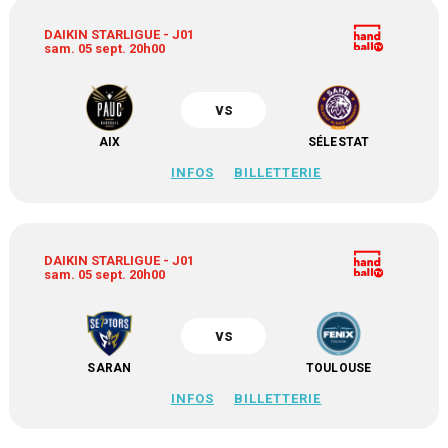
DAIKIN STARLIGUE - J01
sam. 05 sept. 20h00
vs
AIX
SÉLESTAT
INFOS
BILLETTERIE
DAIKIN STARLIGUE - J01
sam. 05 sept. 20h00
vs
SARAN
TOULOUSE
INFOS
BILLETTERIE