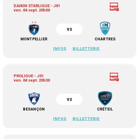
DAIKIN STARLIGUE - J01
ven. 04 sept. 20h00
vs
MONTPELLIER
CHARTRES
INFOS
BILLETTERIE
PROLIGUE - J01
ven. 04 sept. 20h30
vs
BESANÇON
CRÉTEIL
INFOS
BILLETTERIE