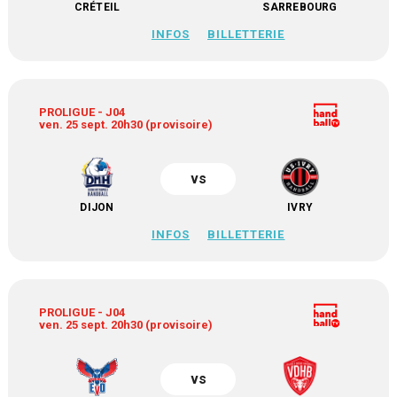
CRÉTEIL
SARREBOURG
INFOS
BILLETTERIE
PROLIGUE - J04
ven. 25 sept. 20h30 (provisoire)
vs
DIJON
IVRY
INFOS
BILLETTERIE
PROLIGUE - J04
ven. 25 sept. 20h30 (provisoire)
vs