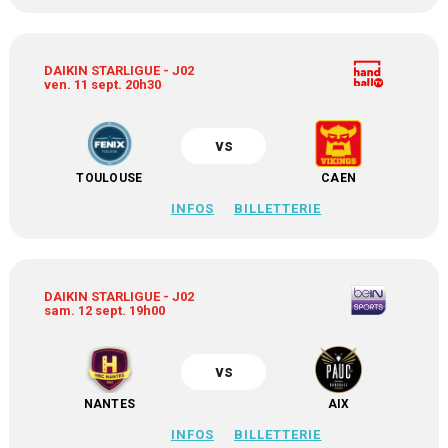
DAIKIN STARLIGUE - J02
ven. 11 sept. 20h30
vs
TOULOUSE
CAEN
INFOS
BILLETTERIE
DAIKIN STARLIGUE - J02
sam. 12 sept. 19h00
vs
NANTES
AIX
INFOS
BILLETTERIE