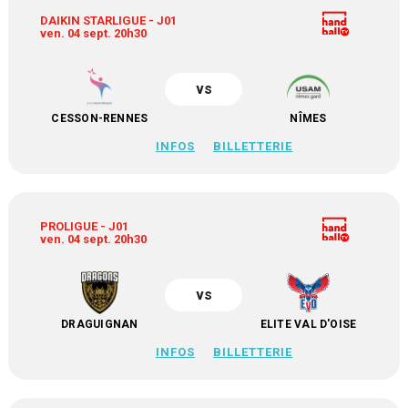
DAIKIN STARLIGUE - J01
ven. 04 sept. 20h30
vs
CESSON-RENNES
NÎMES
INFOS
BILLETTERIE
PROLIGUE - J01
ven. 04 sept. 20h30
vs
DRAGUIGNAN
ELITE VAL D'OISE
INFOS
BILLETTERIE