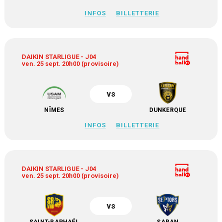
INFOS
BILLETTERIE
DAIKIN STARLIGUE - J04
ven. 25 sept. 20h00 (provisoire)
vs
NÎMES
DUNKERQUE
INFOS
BILLETTERIE
DAIKIN STARLIGUE - J04
ven. 25 sept. 20h00 (provisoire)
vs