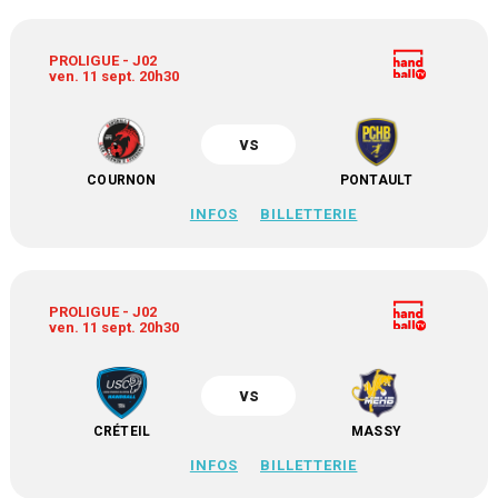
PROLIGUE - J02
ven. 11 sept. 20h30
vs
COURNON
PONTAULT
INFOS
BILLETTERIE
PROLIGUE - J02
ven. 11 sept. 20h30
vs
CRÉTEIL
MASSY
INFOS
BILLETTERIE