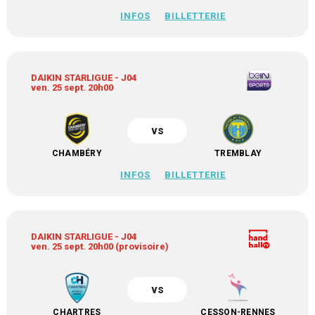
INFOS
BILLETTERIE
DAIKIN STARLIGUE - J04
ven. 25 sept. 20h00
vs
CHAMBÉRY
TREMBLAY
INFOS
BILLETTERIE
DAIKIN STARLIGUE - J04
ven. 25 sept. 20h00 (provisoire)
vs
CHARTRES
CESSON-RENNES