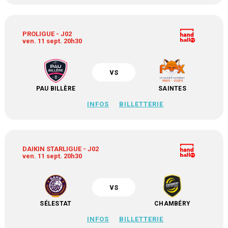
PROLIGUE - J02
ven. 11 sept. 20h30
vs
PAU BILLÈRE
SAINTES
INFOS
BILLETTERIE
DAIKIN STARLIGUE - J02
ven. 11 sept. 20h30
vs
SÉLESTAT
CHAMBÉRY
INFOS
BILLETTERIE