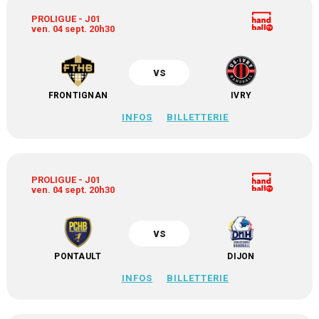
PROLIGUE - J01
ven. 04 sept. 20h30
vs
FRONTIGNAN
IVRY
INFOS
BILLETTERIE
PROLIGUE - J01
ven. 04 sept. 20h30
vs
PONTAULT
DIJON
INFOS
BILLETTERIE