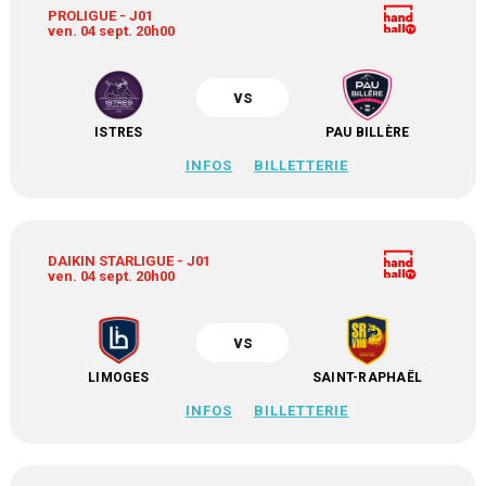
PROLIGUE - J01
ven. 04 sept. 20h00
vs
ISTRES
PAU BILLÈRE
INFOS
BILLETTERIE
DAIKIN STARLIGUE - J01
ven. 04 sept. 20h00
vs
LIMOGES
SAINT-RAPHAËL
INFOS
BILLETTERIE