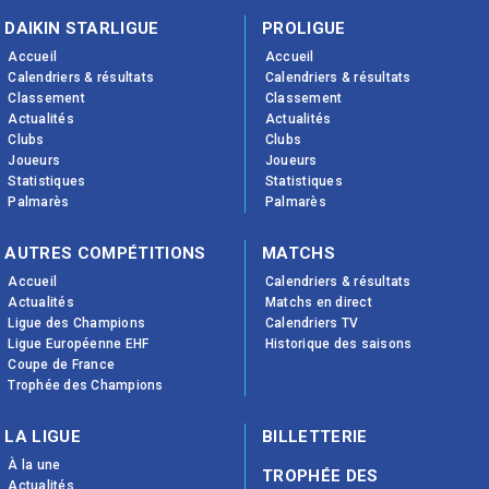
DAIKIN STARLIGUE
PROLIGUE
Accueil
Accueil
Calendriers & résultats
Calendriers & résultats
Classement
Classement
Actualités
Actualités
Clubs
Clubs
Joueurs
Joueurs
Statistiques
Statistiques
Palmarès
Palmarès
AUTRES COMPÉTITIONS
MATCHS
Accueil
Calendriers & résultats
Actualités
Matchs en direct
Ligue des Champions
Calendriers TV
Ligue Européenne EHF
Historique des saisons
Coupe de France
Trophée des Champions
LA LIGUE
BILLETTERIE
À la une
TROPHÉE DES
Actualités