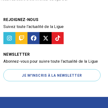
REJOIGNEZ-NOUS
Suivez toute l'actualité de la Ligue
NEWSLETTER
Abonnez-vous pour suivre toute l’actualité de la Ligue
JE M'INSCRIS À LA NEWSLETTER