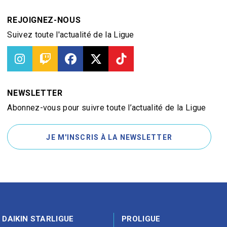
REJOIGNEZ-NOUS
Suivez toute l'actualité de la Ligue
NEWSLETTER
Abonnez-vous pour suivre toute l’actualité de la Ligue
JE M'INSCRIS À LA NEWSLETTER
DAIKIN STARLIGUE
PROLIGUE