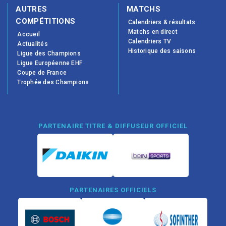
AUTRES
MATCHS
COMPÉTITIONS
Calendriers & résultats
Matchs en direct
Accueil
Calendriers TV
Actualités
Historique des saisons
Ligue des Champions
Ligue Européenne EHF
Coupe de France
Trophée des Champions
PARTENAIRE TITRE & DIFFUSEUR OFFICIEL
PARTENAIRES OFFICIELS