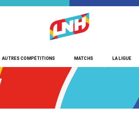
AUTRES COMPÉTITIONS
MATCHS
LA LIGUE