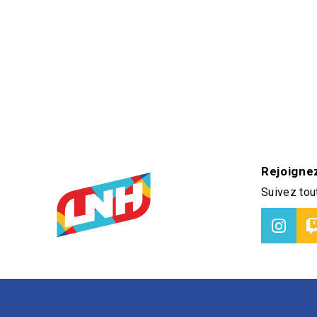
Rejoigne
Suivez tout