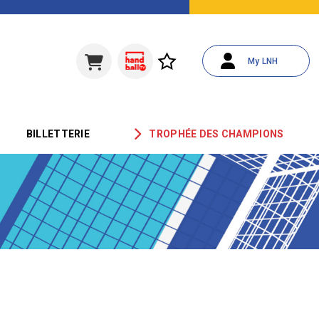
My LNH
BILLETTERIE
TROPHÉE DES CHAMPIONS