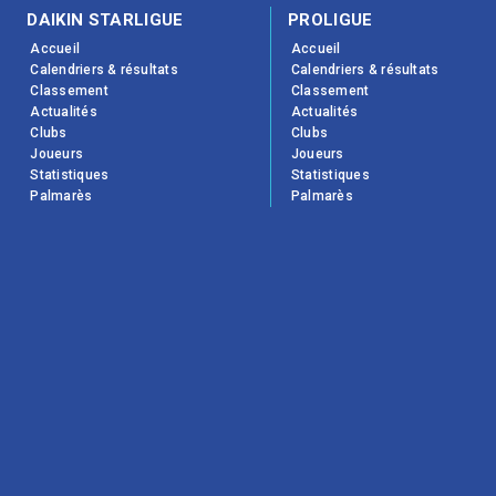
DAIKIN STARLIGUE
PROLIGUE
Accueil
Accueil
Calendriers & résultats
Calendriers & résultats
Classement
Classement
Actualités
Actualités
Clubs
Clubs
Joueurs
Joueurs
Statistiques
Statistiques
Palmarès
Palmarès