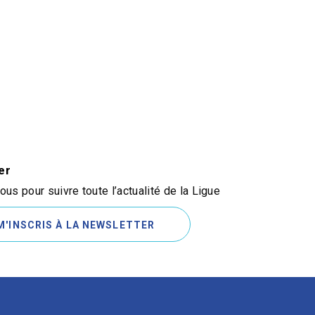
er
us pour suivre toute l’actualité de la Ligue
M'INSCRIS À LA NEWSLETTER