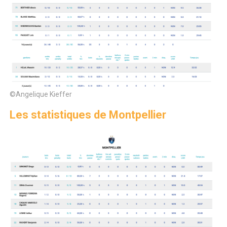
©Angelique Kieffer
Les statistiques de Montpellier