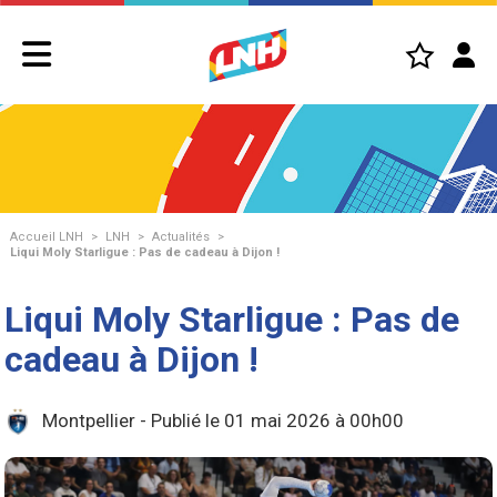
Accueil LNH
>
LNH
>
Actualités
>
Liqui Moly Starligue : Pas de cadeau à Dijon !
Liqui Moly Starligue : Pas de
cadeau à Dijon !
Montpellier - Publié le 01 mai 2026 à 00h00