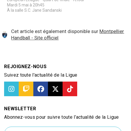
Mardi 5 mai à 20h45
À la salle S.C. Jane Sandanski
Cet article est également disponible sur
Montpellier
Handball - Site officiel
REJOIGNEZ-NOUS
Suivez toute l'actualité de la Ligue
NEWSLETTER
Abonnez-vous pour suivre toute l’actualité de la Ligue