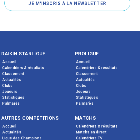
JE M'INSCRIS À LA NEWSLETTER
DAIKIN STARLIGUE
PROLIGUE
Accueil
Accueil
Calendriers & résultats
Calendriers & résultats
Classement
Classement
Actualités
Actualités
Clubs
Clubs
Joueurs
Joueurs
Statistiques
Statistiques
Palmarès
Palmarès
AUTRES COMPÉTITIONS
MATCHS
Accueil
Calendriers & résultats
Actualités
Matchs en direct
Ligue des Champions
Calendriers TV