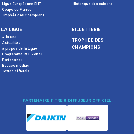
Ligue Européenne EHF
Historique des saisons
Coupe de France
Trophée des Champions
LA LIGUE
BILLETTERIE
À la une
TROPHÉE DES
Actualités
CHAMPIONS
à propos de la Ligue
Programme RSE Zone+
Partenaires
Espace médias
Textes officiels
PARTENAIRE TITRE & DIFFUSEUR OFFICIEL