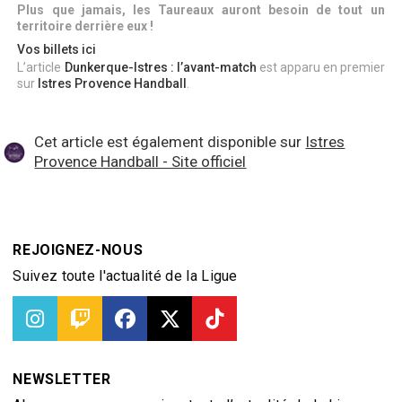
Plus que jamais, les Taureaux auront besoin de tout un
territoire derrière eux !
Vos billets ici
L’article
Dunkerque-Istres : l’avant-match
est apparu en premier
sur
Istres Provence Handball
.
Cet article est également disponible sur
Istres
Provence Handball - Site officiel
REJOIGNEZ-NOUS
Suivez toute l'actualité de la Ligue
NEWSLETTER