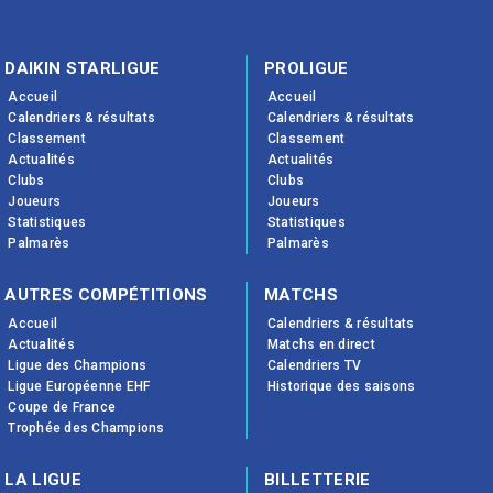
DAIKIN STARLIGUE
PROLIGUE
Accueil
Accueil
Calendriers & résultats
Calendriers & résultats
Classement
Classement
Actualités
Actualités
Clubs
Clubs
Joueurs
Joueurs
Statistiques
Statistiques
Palmarès
Palmarès
AUTRES COMPÉTITIONS
MATCHS
Accueil
Calendriers & résultats
Actualités
Matchs en direct
Ligue des Champions
Calendriers TV
Ligue Européenne EHF
Historique des saisons
Coupe de France
Trophée des Champions
LA LIGUE
BILLETTERIE