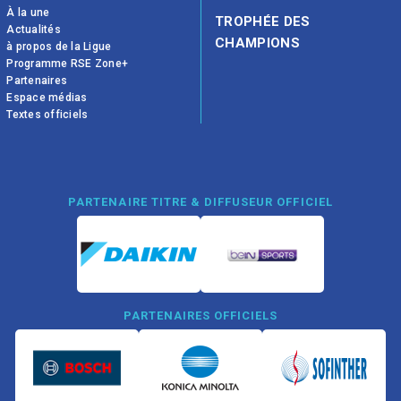
À la une
TROPHÉE DES
Actualités
CHAMPIONS
à propos de la Ligue
Programme RSE Zone+
Partenaires
Espace médias
Textes officiels
PARTENAIRE TITRE & DIFFUSEUR OFFICIEL
PARTENAIRES OFFICIELS