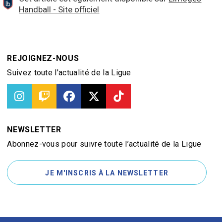
Handball - Site officiel
REJOIGNEZ-NOUS
Suivez toute l'actualité de la Ligue
NEWSLETTER
Abonnez-vous pour suivre toute l’actualité de la Ligue
JE M'INSCRIS À LA NEWSLETTER