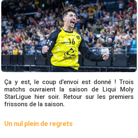
Ça y est, le coup d’envoi est donné ! Trois
matchs ouvraient la saison de Liqui Moly
StarLigue hier soir. Retour sur les premiers
frissons de la saison.
Un nul plein de regrets