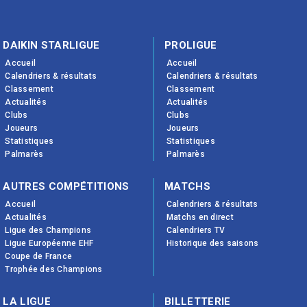
DAIKIN STARLIGUE
PROLIGUE
Accueil
Accueil
Calendriers & résultats
Calendriers & résultats
Classement
Classement
Actualités
Actualités
Clubs
Clubs
Joueurs
Joueurs
Statistiques
Statistiques
Palmarès
Palmarès
AUTRES COMPÉTITIONS
MATCHS
Accueil
Calendriers & résultats
Actualités
Matchs en direct
Ligue des Champions
Calendriers TV
Ligue Européenne EHF
Historique des saisons
Coupe de France
Trophée des Champions
LA LIGUE
BILLETTERIE