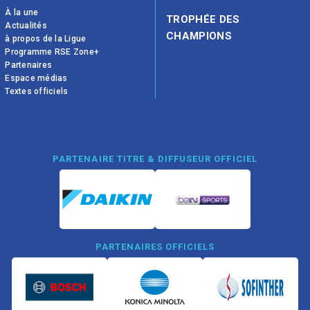
À la une
TROPHÉE DES
Actualités
CHAMPIONS
à propos de la Ligue
Programme RSE Zone+
Partenaires
Espace médias
Textes officiels
PARTENAIRE TITRE & DIFFUSEUR OFFICIEL
PARTENAIRES OFFICIELS