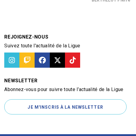
REJOIGNEZ-NOUS
Suivez toute l'actualité de la Ligue
NEWSLETTER
Abonnez-vous pour suivre toute l’actualité de la Ligue
JE M'INSCRIS À LA NEWSLETTER