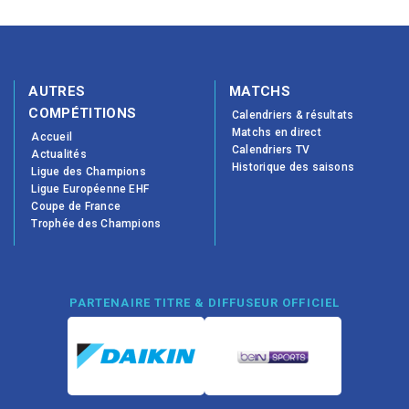
AUTRES
MATCHS
COMPÉTITIONS
Calendriers & résultats
Matchs en direct
Accueil
Calendriers TV
Actualités
Historique des saisons
Ligue des Champions
Ligue Européenne EHF
Coupe de France
Trophée des Champions
PARTENAIRE TITRE & DIFFUSEUR OFFICIEL