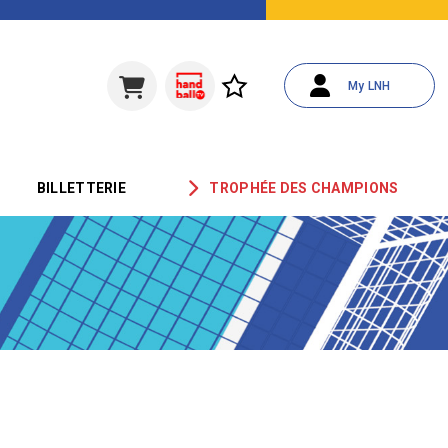
My LNH
BILLETTERIE
TROPHÉE DES CHAMPIONS