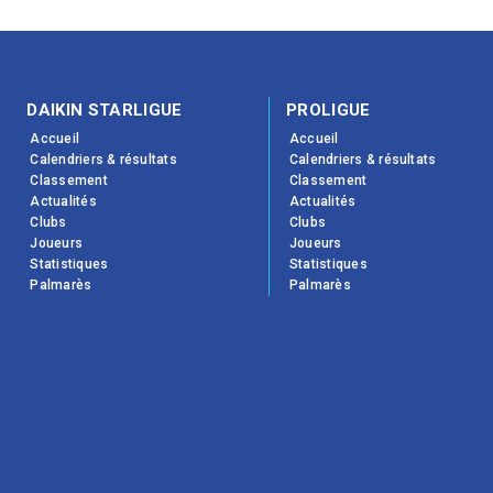
DAIKIN STARLIGUE
PROLIGUE
Accueil
Accueil
Calendriers & résultats
Calendriers & résultats
Classement
Classement
Actualités
Actualités
Clubs
Clubs
Joueurs
Joueurs
Statistiques
Statistiques
Palmarès
Palmarès