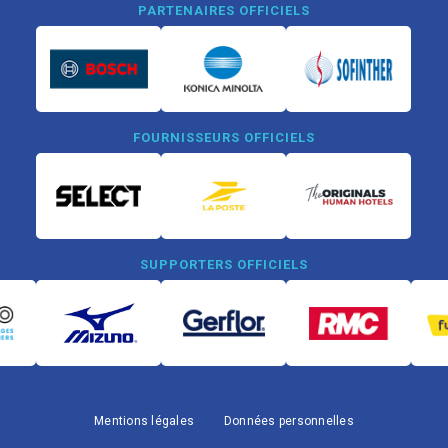
PARTENAIRES OFFICIELS
FOURNISSEURS OFFICIELS
SUPPORTERS OFFICIELS
Mentions légales
Données personnelles