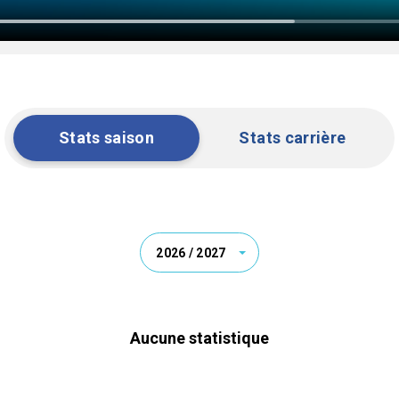
Stats saison
Stats carrière
2026 / 2027
Aucune statistique