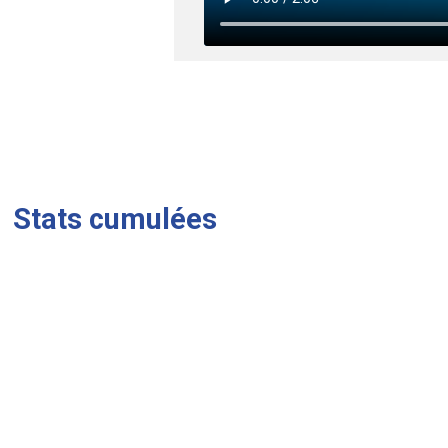
Stats cumulées