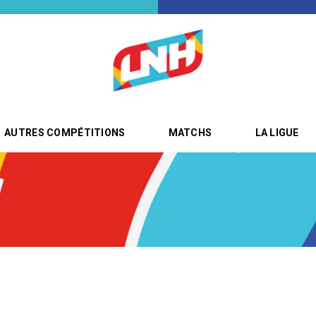
AUTRES COMPÉTITIONS
MATCHS
LA LIGUE