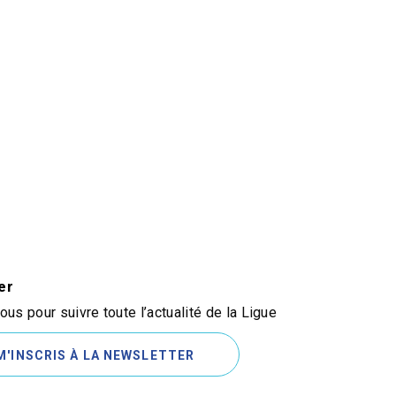
er
us pour suivre toute l’actualité de la Ligue
M'INSCRIS À LA NEWSLETTER