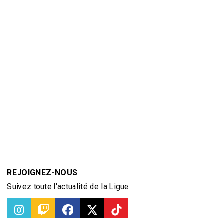
REJOIGNEZ-NOUS
Suivez toute l'actualité de la Ligue