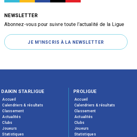
NEWSLETTER
Abonnez-vous pour suivre toute l’actualité de la Ligue
JE M'INSCRIS À LA NEWSLETTER
DAIKIN STARLIGUE
PROLIGUE
Accueil
Accueil
Calendriers & résultats
Calendriers & résultats
Classement
Classement
Actualités
Actualités
Clubs
Clubs
Joueurs
Joueurs
Statistiques
Statistiques