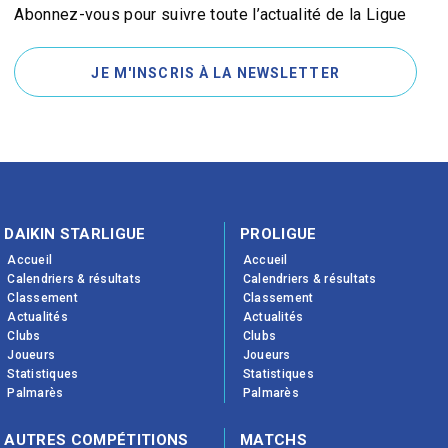
Abonnez-vous pour suivre toute l’actualité de la Ligue
JE M'INSCRIS À LA NEWSLETTER
DAIKIN STARLIGUE
PROLIGUE
Accueil
Accueil
Calendriers & résultats
Calendriers & résultats
Classement
Classement
Actualités
Actualités
Clubs
Clubs
Joueurs
Joueurs
Statistiques
Statistiques
Palmarès
Palmarès
AUTRES COMPÉTITIONS
MATCHS