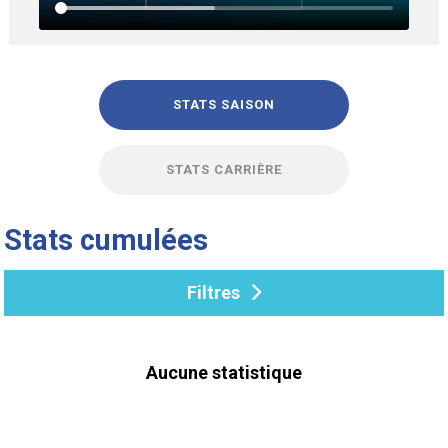
STATS SAISON
STATS CARRIÈRE
Stats cumulées
Filtres
Aucune statistique