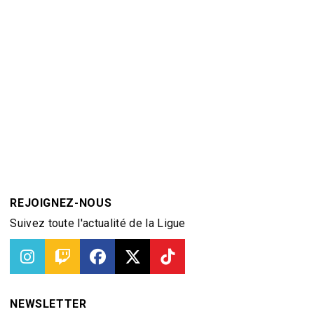
REJOIGNEZ-NOUS
Suivez toute l'actualité de la Ligue
NEWSLETTER