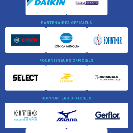
PARTENAIRES OFFICIELS
FOURNISSEURS OFFICIELS
SUPPORTERS OFFICIELS