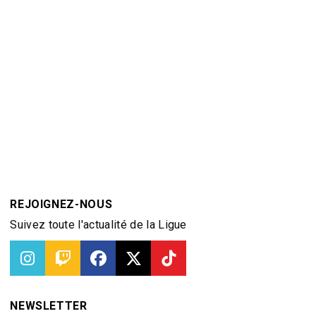
REJOIGNEZ-NOUS
Suivez toute l'actualité de la Ligue
NEWSLETTER