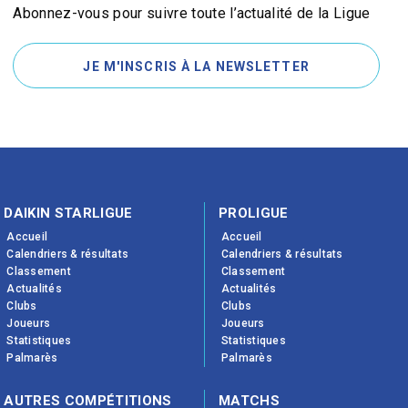
Abonnez-vous pour suivre toute l’actualité de la Ligue
JE M'INSCRIS À LA NEWSLETTER
DAIKIN STARLIGUE
PROLIGUE
Accueil
Accueil
Calendriers & résultats
Calendriers & résultats
Classement
Classement
Actualités
Actualités
Clubs
Clubs
Joueurs
Joueurs
Statistiques
Statistiques
Palmarès
Palmarès
AUTRES COMPÉTITIONS
MATCHS