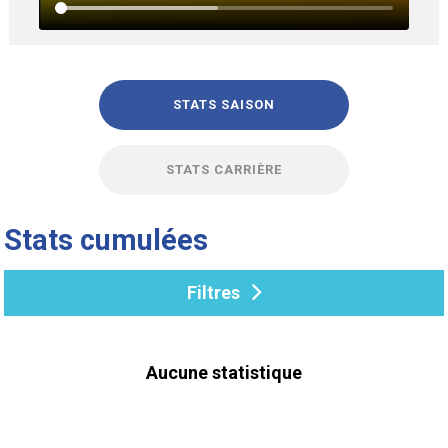
STATS SAISON
STATS CARRIÈRE
Stats cumulées
Filtres
Aucune statistique