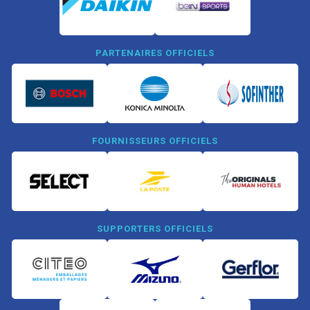
PARTENAIRES OFFICIELS
FOURNISSEURS OFFICIELS
SUPPORTERS OFFICIELS