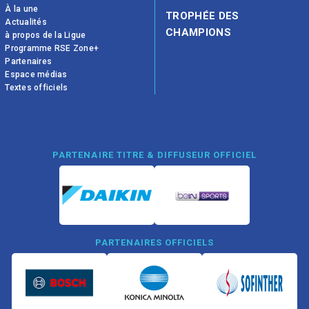
À la une
TROPHÉE DES
Actualités
CHAMPIONS
à propos de la Ligue
Programme RSE Zone+
Partenaires
Espace médias
Textes officiels
PARTENAIRE TITRE & DIFFUSEUR OFFICIEL
PARTENAIRES OFFICIELS