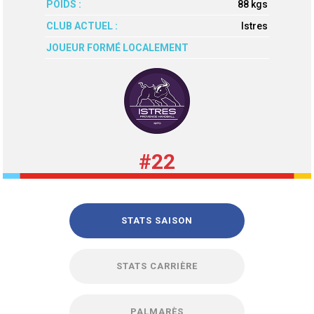
POIDS :
88 kgs
CLUB ACTUEL :
Istres
JOUEUR FORMÉ LOCALEMENT
#22
STATS SAISON
STATS CARRIÈRE
PALMARÈS