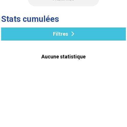
Stats cumulées
Filtres
Aucune statistique