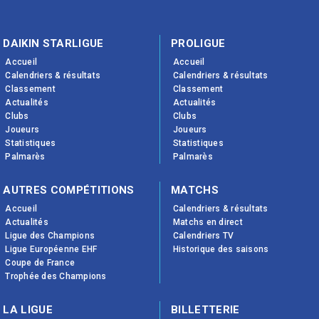
DAIKIN STARLIGUE
PROLIGUE
Accueil
Accueil
Calendriers & résultats
Calendriers & résultats
Classement
Classement
Actualités
Actualités
Clubs
Clubs
Joueurs
Joueurs
Statistiques
Statistiques
Palmarès
Palmarès
AUTRES COMPÉTITIONS
MATCHS
Accueil
Calendriers & résultats
Actualités
Matchs en direct
Ligue des Champions
Calendriers TV
Ligue Européenne EHF
Historique des saisons
Coupe de France
Trophée des Champions
LA LIGUE
BILLETTERIE