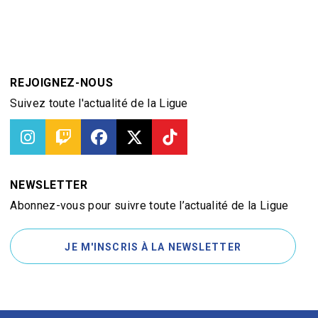
REJOIGNEZ-NOUS
Suivez toute l'actualité de la Ligue
NEWSLETTER
Abonnez-vous pour suivre toute l’actualité de la Ligue
JE M'INSCRIS À LA NEWSLETTER