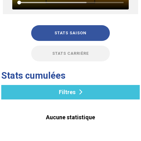
STATS SAISON
STATS CARRIÈRE
Stats cumulées
Filtres
Aucune statistique