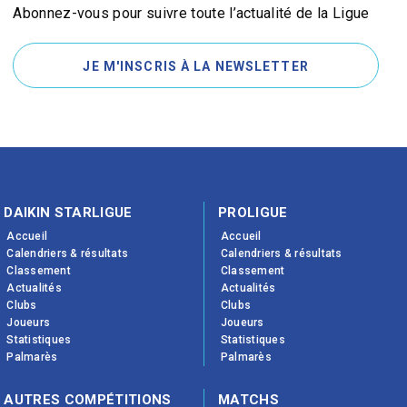
Abonnez-vous pour suivre toute l’actualité de la Ligue
JE M'INSCRIS À LA NEWSLETTER
DAIKIN STARLIGUE
PROLIGUE
Accueil
Accueil
Calendriers & résultats
Calendriers & résultats
Classement
Classement
Actualités
Actualités
Clubs
Clubs
Joueurs
Joueurs
Statistiques
Statistiques
Palmarès
Palmarès
AUTRES COMPÉTITIONS
MATCHS