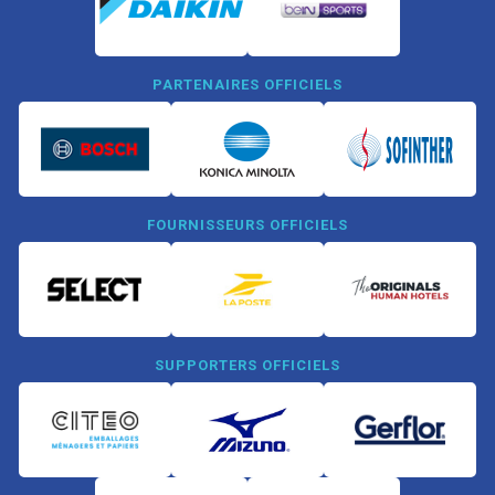
PARTENAIRES OFFICIELS
FOURNISSEURS OFFICIELS
SUPPORTERS OFFICIELS