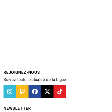
REJOIGNEZ-NOUS
Suivez toute l'actualité de la Ligue
NEWSLETTER