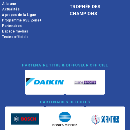
À la une
TROPHÉE DES
Actualités
CHAMPIONS
à propos de la Ligue
Programme RSE Zone+
Partenaires
Espace médias
Textes officiels
PARTENAIRE TITRE & DIFFUSEUR OFFICIEL
PARTENAIRES OFFICIELS