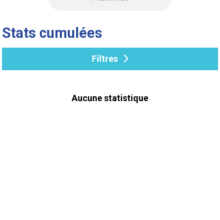
Stats cumulées
Filtres
Aucune statistique