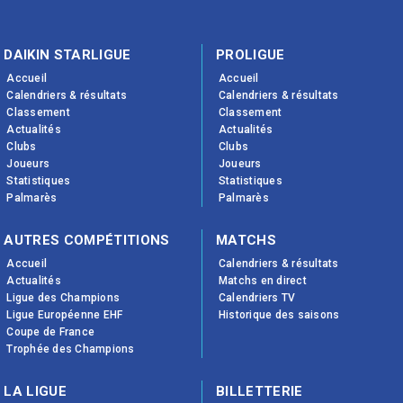
DAIKIN STARLIGUE
PROLIGUE
Accueil
Accueil
Calendriers & résultats
Calendriers & résultats
Classement
Classement
Actualités
Actualités
Clubs
Clubs
Joueurs
Joueurs
Statistiques
Statistiques
Palmarès
Palmarès
AUTRES COMPÉTITIONS
MATCHS
Accueil
Calendriers & résultats
Actualités
Matchs en direct
Ligue des Champions
Calendriers TV
Ligue Européenne EHF
Historique des saisons
Coupe de France
Trophée des Champions
LA LIGUE
BILLETTERIE