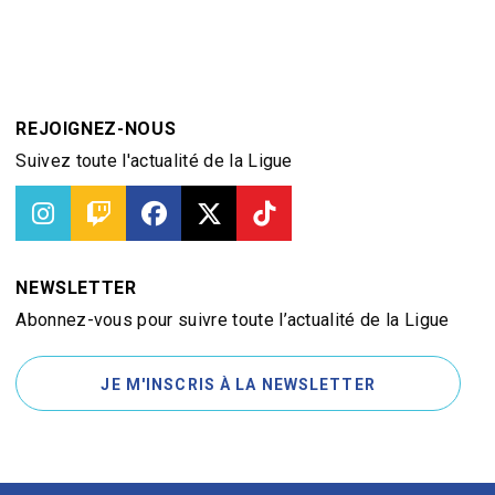
REJOIGNEZ-NOUS
Suivez toute l'actualité de la Ligue
NEWSLETTER
Abonnez-vous pour suivre toute l’actualité de la Ligue
JE M'INSCRIS À LA NEWSLETTER