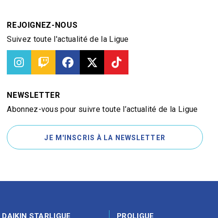
REJOIGNEZ-NOUS
Suivez toute l'actualité de la Ligue
NEWSLETTER
Abonnez-vous pour suivre toute l’actualité de la Ligue
JE M'INSCRIS À LA NEWSLETTER
DAIKIN STARLIGUE
PROLIGUE