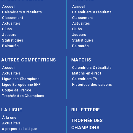
Accueil
Accueil
Calendriers & résultats
Calendriers & résultats
Classement
Classement
Actualités
Actualités
Clubs
Clubs
Joueurs
Joueurs
Statistiques
Statistiques
Palmarès
Palmarès
AUTRES COMPÉTITIONS
MATCHS
Accueil
Calendriers & résultats
Actualités
Matchs en direct
Ligue des Champions
Calendriers TV
Ligue Européenne EHF
Historique des saisons
Coupe de France
Trophée des Champions
LA LIGUE
BILLETTERIE
À la une
TROPHÉE DES
Actualités
CHAMPIONS
à propos de la Ligue