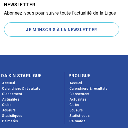
NEWSLETTER
Abonnez-vous pour suivre toute l’actualité de la Ligue
JE M'INSCRIS À LA NEWSLETTER
DAIKIN STARLIGUE
PROLIGUE
Accueil
Accueil
Calendriers & résultats
Calendriers & résultats
Classement
Classement
Actualités
Actualités
Clubs
Clubs
Joueurs
Joueurs
Statistiques
Statistiques
Palmarès
Palmarès