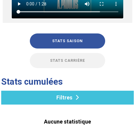
STATS SAISON
STATS CARRIÈRE
Stats cumulées
Filtres
Aucune statistique