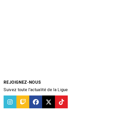
REJOIGNEZ-NOUS
Suivez toute l'actualité de la Ligue