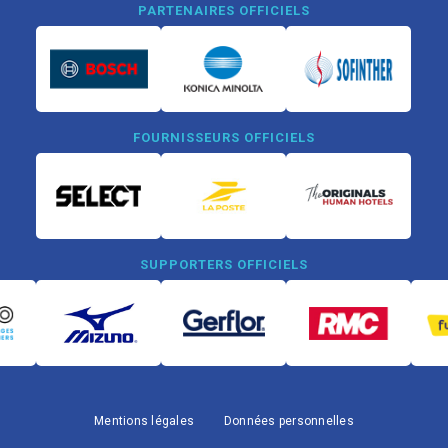
PARTENAIRES OFFICIELS
FOURNISSEURS OFFICIELS
SUPPORTERS OFFICIELS
Mentions légales
Données personnelles