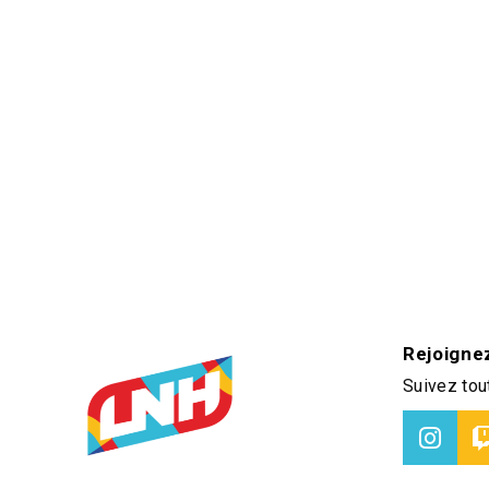
Rejoigne
Suivez tout