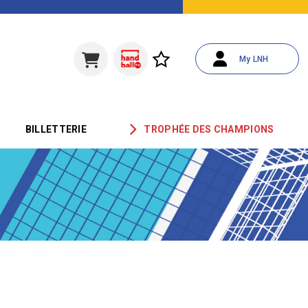
My LNH
BILLETTERIE
TROPHÉE DES CHAMPIONS