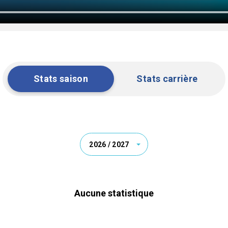
Stats saison
Stats carrière
2026 / 2027
Aucune statistique