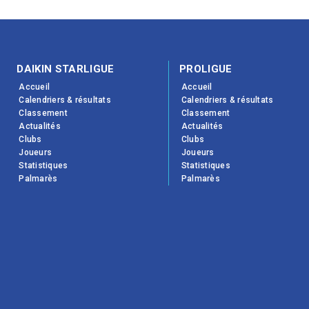
DAIKIN STARLIGUE
PROLIGUE
Accueil
Accueil
Calendriers & résultats
Calendriers & résultats
Classement
Classement
Actualités
Actualités
Clubs
Clubs
Joueurs
Joueurs
Statistiques
Statistiques
Palmarès
Palmarès