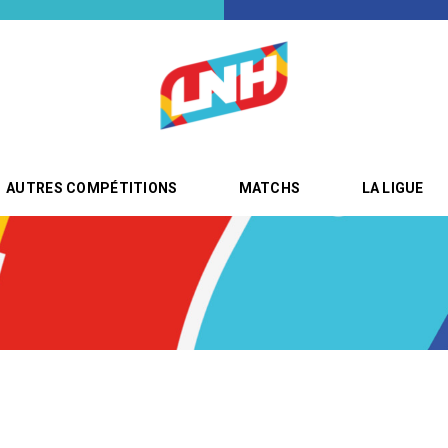
AUTRES COMPÉTITIONS
MATCHS
LA LIGUE