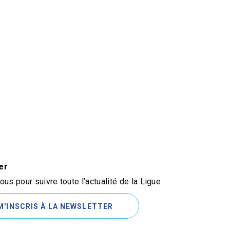
er
us pour suivre toute l’actualité de la Ligue
M'INSCRIS À LA NEWSLETTER