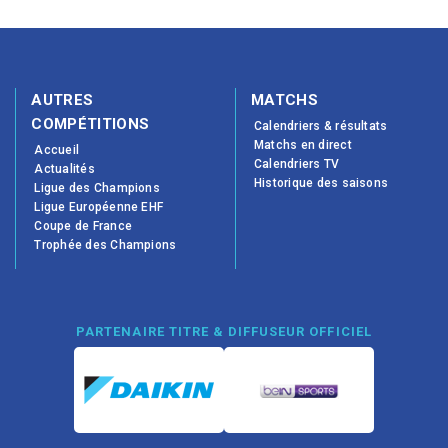
AUTRES
MATCHS
COMPÉTITIONS
Calendriers & résultats
Matchs en direct
Accueil
Calendriers TV
Actualités
Historique des saisons
Ligue des Champions
Ligue Européenne EHF
Coupe de France
Trophée des Champions
PARTENAIRE TITRE & DIFFUSEUR OFFICIEL