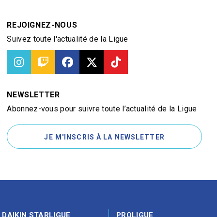
REJOIGNEZ-NOUS
Suivez toute l'actualité de la Ligue
NEWSLETTER
Abonnez-vous pour suivre toute l’actualité de la Ligue
JE M'INSCRIS À LA NEWSLETTER
DAIKIN STARLIGUE
PROLIGUE