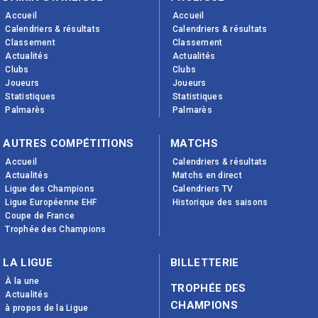
Accueil
Accueil
Calendriers & résultats
Calendriers & résultats
Classement
Classement
Actualités
Actualités
Clubs
Clubs
Joueurs
Joueurs
Statistiques
Statistiques
Palmarès
Palmarès
AUTRES COMPÉTITIONS
MATCHS
Accueil
Calendriers & résultats
Actualités
Matchs en direct
Ligue des Champions
Calendriers TV
Ligue Européenne EHF
Historique des saisons
Coupe de France
Trophée des Champions
LA LIGUE
BILLETTERIE
À la une
TROPHÉE DES
Actualités
CHAMPIONS
à propos de la Ligue