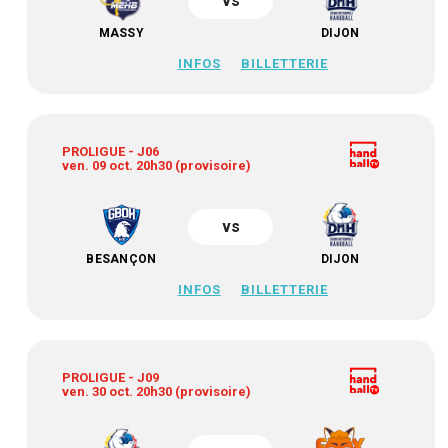
vs
MASSY
DIJON
INFOS
BILLETTERIE
PROLIGUE - J06
ven. 09 oct. 20h30 (provisoire)
vs
BESANÇON
DIJON
INFOS
BILLETTERIE
PROLIGUE - J09
ven. 30 oct. 20h30 (provisoire)