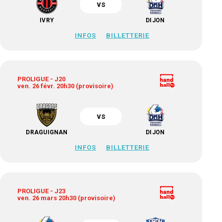
vs
IVRY
DIJON
INFOS
BILLETTERIE
PROLIGUE - J20
ven. 26 févr. 20h30 (provisoire)
vs
DRAGUIGNAN
DIJON
INFOS
BILLETTERIE
PROLIGUE - J23
ven. 26 mars 20h30 (provisoire)