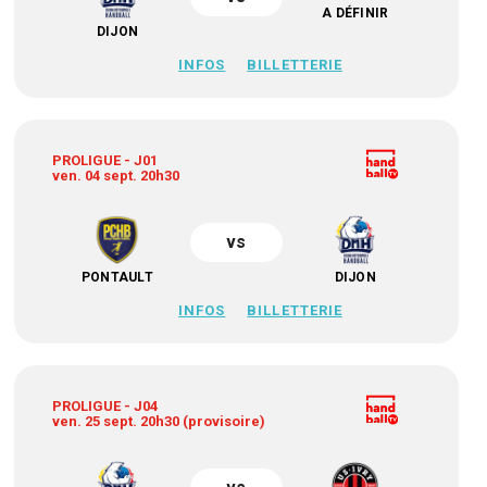
A DÉFINIR
DIJON
INFOS
BILLETTERIE
PROLIGUE - J01
ven. 04 sept. 20h30
vs
PONTAULT
DIJON
INFOS
BILLETTERIE
PROLIGUE - J04
ven. 25 sept. 20h30 (provisoire)