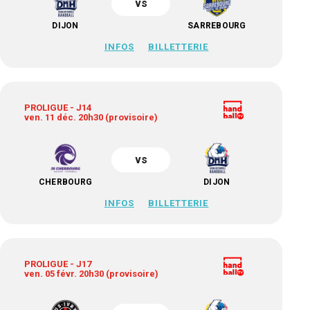
vs
DIJON
SARREBOURG
INFOS
BILLETTERIE
PROLIGUE - J14
ven. 11 déc. 20h30 (provisoire)
vs
CHERBOURG
DIJON
INFOS
BILLETTERIE
PROLIGUE - J17
ven. 05 févr. 20h30 (provisoire)