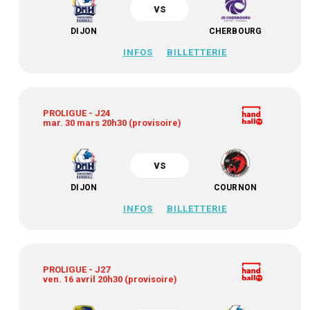
vs
DIJON
CHERBOURG
INFOS
BILLETTERIE
PROLIGUE - J24
mar. 30 mars 20h30 (provisoire)
vs
DIJON
COURNON
INFOS
BILLETTERIE
PROLIGUE - J27
ven. 16 avril 20h30 (provisoire)