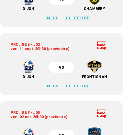
DIJON
CHAMBÉRY
INFOS
BILLETTERIE
PROLIGUE - J02
ven. 11 sept. 20h30 (provisoire)
vs
DIJON
FRONTIGNAN
INFOS
BILLETTERIE
PROLIGUE - J05
ven. 02 oct. 20h30 (provisoire)