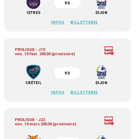
vs
ISTRES
DIJON
INFOS
BILLETTERIE
PROLIGUE - J19
ven. 19 févr. 20h30 (provisoire)
vs
CRÉTEIL
DIJON
INFOS
BILLETTERIE
PROLIGUE - J22
ven. 19 mars 20h30 (provisoire)