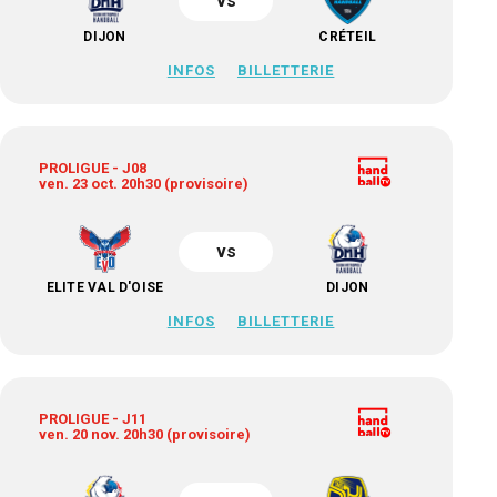
vs
DIJON
CRÉTEIL
INFOS
BILLETTERIE
PROLIGUE - J08
ven. 23 oct. 20h30 (provisoire)
vs
ELITE VAL D'OISE
DIJON
INFOS
BILLETTERIE
PROLIGUE - J11
ven. 20 nov. 20h30 (provisoire)