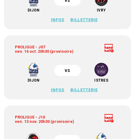
vs
DIJON
IVRY
INFOS
BILLETTERIE
PROLIGUE - J07
ven. 16 oct. 20h30 (provisoire)
vs
DIJON
ISTRES
INFOS
BILLETTERIE
PROLIGUE - J10
ven. 13 nov. 20h30 (provisoire)