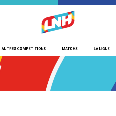
AUTRES COMPÉTITIONS
MATCHS
LA LIGUE