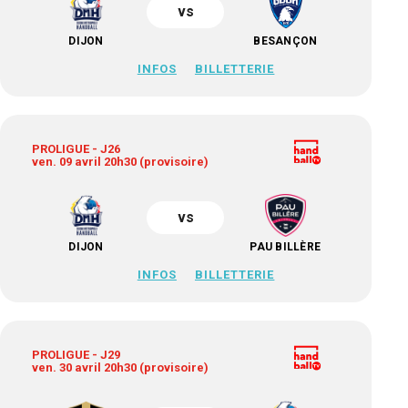
vs
DIJON
BESANÇON
INFOS
BILLETTERIE
PROLIGUE - J26
ven. 09 avril 20h30 (provisoire)
vs
DIJON
PAU BILLÈRE
INFOS
BILLETTERIE
PROLIGUE - J29
ven. 30 avril 20h30 (provisoire)