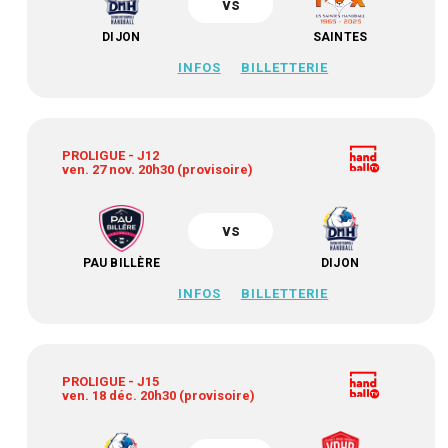
vs
DIJON
SAINTES
INFOS
BILLETTERIE
PROLIGUE - J12
ven. 27 nov. 20h30 (provisoire)
vs
PAU BILLÈRE
DIJON
INFOS
BILLETTERIE
PROLIGUE - J15
ven. 18 déc. 20h30 (provisoire)