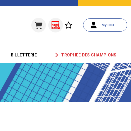
My LNH
BILLETTERIE
TROPHÉE DES CHAMPIONS