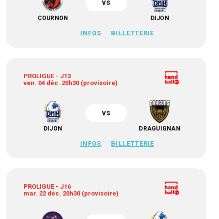
vs
COURNON
DIJON
INFOS
BILLETTERIE
PROLIGUE - J13
ven. 04 déc. 20h30 (provisoire)
vs
DIJON
DRAGUIGNAN
INFOS
BILLETTERIE
PROLIGUE - J16
mar. 22 déc. 20h30 (provisoire)