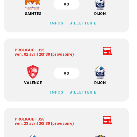
vs
SAINTES
DIJON
INFOS
BILLETTERIE
PROLIGUE - J25
ven. 02 avril 20h30 (provisoire)
vs
VALENCE
DIJON
INFOS
BILLETTERIE
PROLIGUE - J28
ven. 23 avril 20h30 (provisoire)