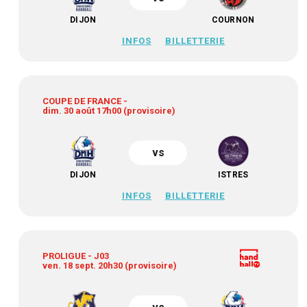
DIJON
COURNON
INFOS
BILLETTERIE
COUPE DE FRANCE -
dim. 30 août 17h00 (provisoire)
vs
DIJON
ISTRES
INFOS
BILLETTERIE
PROLIGUE - J03
ven. 18 sept. 20h30 (provisoire)