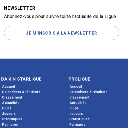
NEWSLETTER
Abonnez-vous pour suivre toute l’actualité de la Ligue
JE M'INSCRIS À LA NEWSLETTER
DAIKIN STARLIGUE
PROLIGUE
Accueil
Accueil
Calendriers & résultats
Calendriers & résultats
Classement
Classement
Actualités
Actualités
Clubs
Clubs
Joueurs
Joueurs
Statistiques
Statistiques
Palmarès
Palmarès