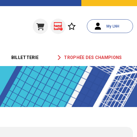
My LNH
BILLETTERIE
TROPHÉE DES CHAMPIONS