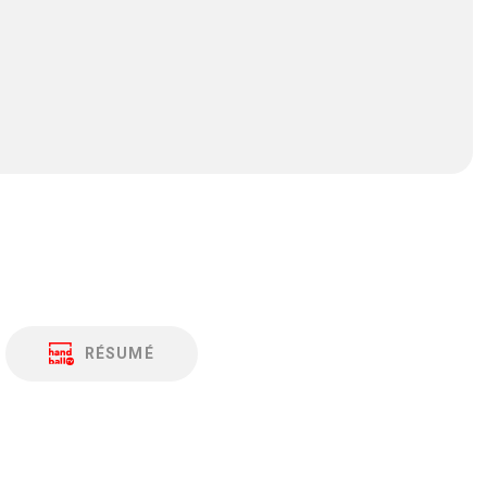
RÉSUMÉ