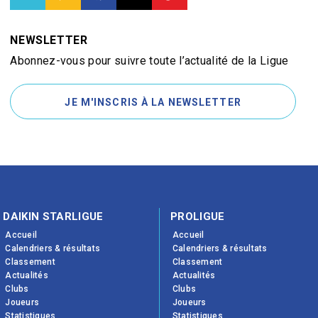
NEWSLETTER
Abonnez-vous pour suivre toute l’actualité de la Ligue
JE M'INSCRIS À LA NEWSLETTER
DAIKIN STARLIGUE
PROLIGUE
Accueil
Accueil
Calendriers & résultats
Calendriers & résultats
Classement
Classement
Actualités
Actualités
Clubs
Clubs
Joueurs
Joueurs
Statistiques
Statistiques