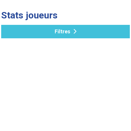
Stats joueurs
Filtres