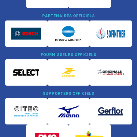
PARTENAIRES OFFICIELS
FOURNISSEURS OFFICIELS
SUPPORTERS OFFICIELS