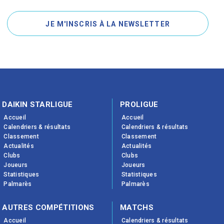
JE M'INSCRIS À LA NEWSLETTER
DAIKIN STARLIGUE
PROLIGUE
Accueil
Accueil
Calendriers & résultats
Calendriers & résultats
Classement
Classement
Actualités
Actualités
Clubs
Clubs
Joueurs
Joueurs
Statistiques
Statistiques
Palmarès
Palmarès
AUTRES COMPÉTITIONS
MATCHS
Accueil
Calendriers & résultats