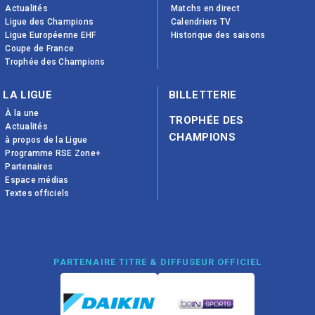
Actualités
Matchs en direct
Ligue des Champions
Calendriers TV
Ligue Européenne EHF
Historique des saisons
Coupe de France
Trophée des Champions
LA LIGUE
BILLETTERIE
À la une
TROPHÉE DES
Actualités
CHAMPIONS
à propos de la Ligue
Programme RSE Zone+
Partenaires
Espace médias
Textes officiels
PARTENAIRE TITRE & DIFFUSEUR OFFICIEL