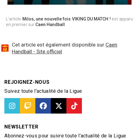
L’article
Milos, une nouvelle fois VIKING DU MATCH !
est apparu
en premier sur
Caen Handball
.
Cet article est également disponible sur
Caen
Handball - Site officiel
REJOIGNEZ-NOUS
Suivez toute l'actualité de la Ligue
NEWSLETTER
Abonnez-vous pour suivre toute l’actualité de la Ligue