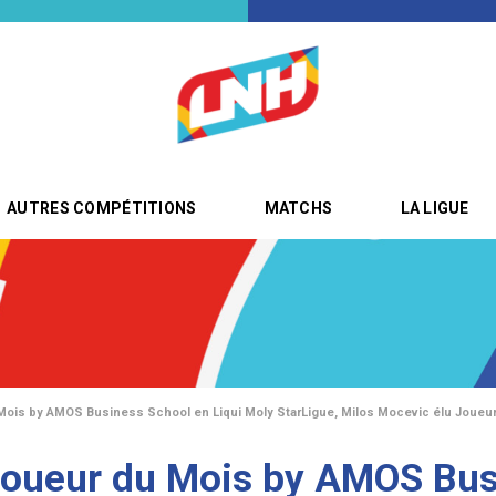
AUTRES COMPÉTITIONS
MATCHS
LA LIGUE
Mois by AMOS Business School en Liqui Moly StarLigue, Milos Mocevic élu Joueu
Joueur du Mois by AMOS Bus