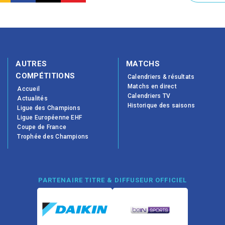
AUTRES
MATCHS
COMPÉTITIONS
Calendriers & résultats
Matchs en direct
Accueil
Calendriers TV
Actualités
Historique des saisons
Ligue des Champions
Ligue Européenne EHF
Coupe de France
Trophée des Champions
PARTENAIRE TITRE & DIFFUSEUR OFFICIEL