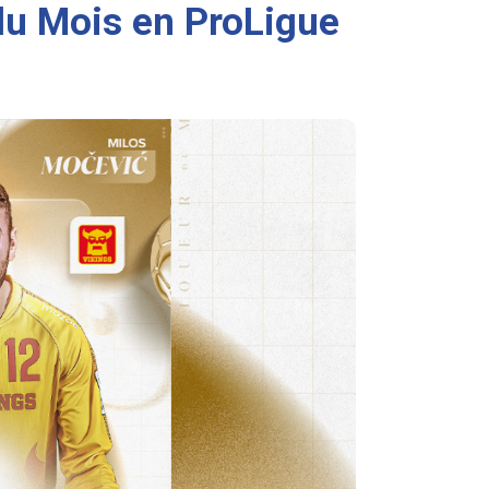
 du Mois en ProLigue