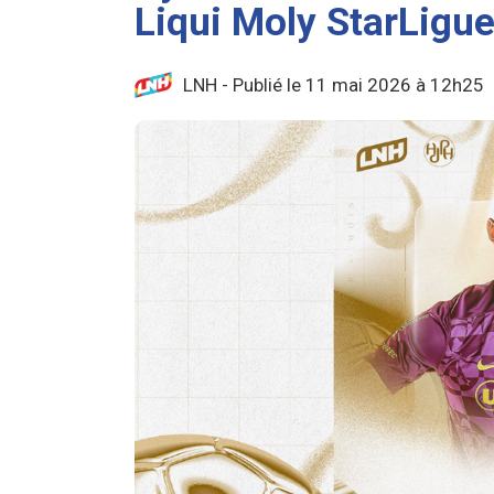
Liqui Moly StarLigu
LNH - Publié le 11 mai 2026 à 12h25