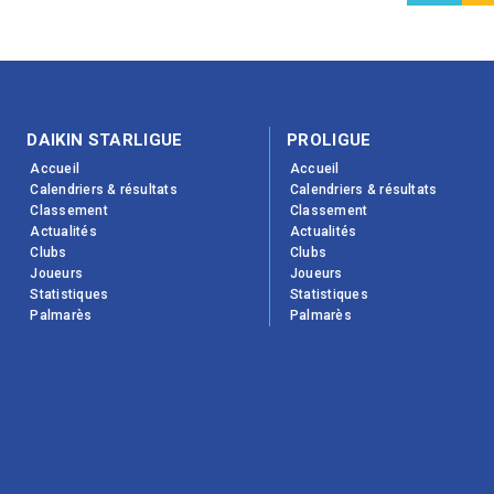
DAIKIN STARLIGUE
PROLIGUE
Accueil
Accueil
Calendriers & résultats
Calendriers & résultats
Classement
Classement
Actualités
Actualités
Clubs
Clubs
Joueurs
Joueurs
Statistiques
Statistiques
Palmarès
Palmarès