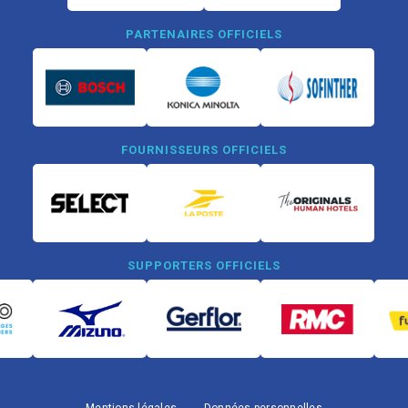
PARTENAIRES OFFICIELS
FOURNISSEURS OFFICIELS
SUPPORTERS OFFICIELS
Mentions légales
Données personnelles