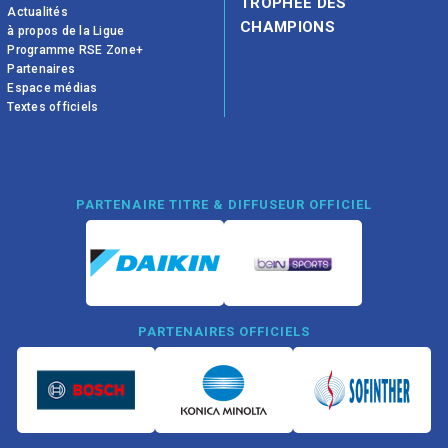
TROPHÉE DES
Actualités
CHAMPIONS
à propos de la Ligue
Programme RSE Zone+
Partenaires
Espace médias
Textes officiels
PARTENAIRE TITRE & DIFFUSEUR OFFICIEL
PARTENAIRES OFFICIELS