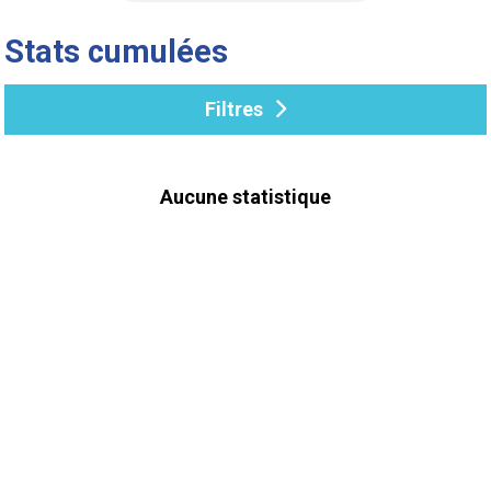
Stats cumulées
Filtres
Aucune statistique