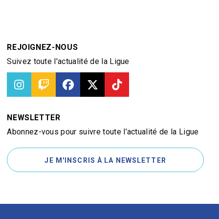
REJOIGNEZ-NOUS
Suivez toute l'actualité de la Ligue
NEWSLETTER
Abonnez-vous pour suivre toute l’actualité de la Ligue
JE M'INSCRIS À LA NEWSLETTER