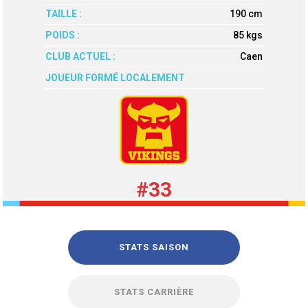
TAILLE :
190 cm
POIDS :
85 kgs
CLUB ACTUEL :
Caen
JOUEUR FORMÉ LOCALEMENT
#33
STATS SAISON
STATS CARRIÈRE