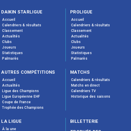
DAIKIN STARLIGUE
PROLIGUE
Accueil
Accueil
Calendriers & résultats
Calendriers & résultats
Classement
Classement
Actualités
Actualités
Clubs
Clubs
Joueurs
Joueurs
Statistiques
Statistiques
Palmarès
Palmarès
AUTRES COMPÉTITIONS
MATCHS
Accueil
Calendriers & résultats
Actualités
Matchs en direct
Ligue des Champions
Calendriers TV
Ligue Européenne EHF
Historique des saisons
Coupe de France
Trophée des Champions
LA LIGUE
BILLETTERIE
À la une