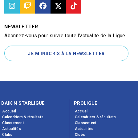
NEWSLETTER
Abonnez-vous pour suivre toute l’actualité de la Ligue
JE M'INSCRIS À LA NEWSLETTER
DAIKIN STARLIGUE
PROLIGUE
Accueil
Accueil
Calendriers & résultats
Calendriers & résultats
Classement
Classement
Actualités
Actualités
Clubs
Clubs