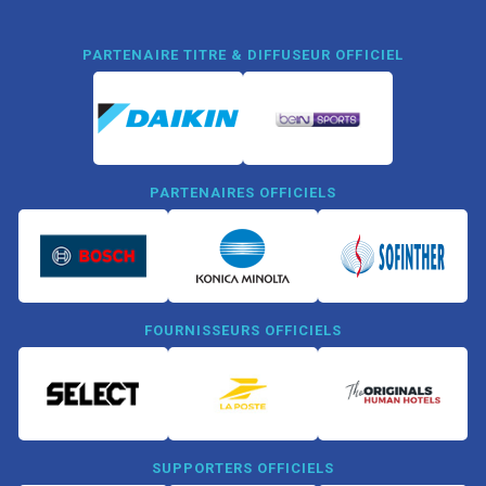
PARTENAIRE TITRE & DIFFUSEUR OFFICIEL
PARTENAIRES OFFICIELS
FOURNISSEURS OFFICIELS
SUPPORTERS OFFICIELS