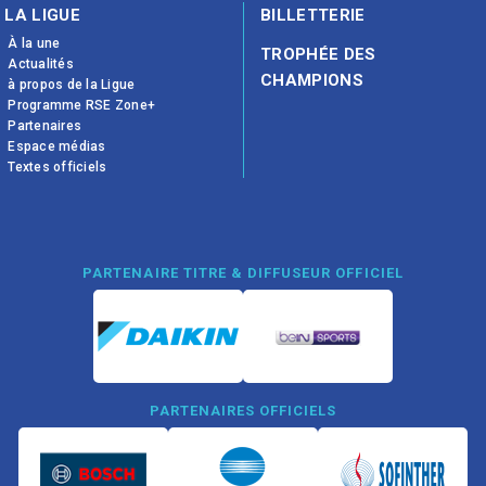
LA LIGUE
BILLETTERIE
À la une
TROPHÉE DES
Actualités
CHAMPIONS
à propos de la Ligue
Programme RSE Zone+
Partenaires
Espace médias
Textes officiels
PARTENAIRE TITRE & DIFFUSEUR OFFICIEL
PARTENAIRES OFFICIELS