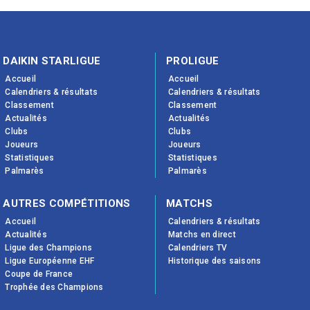
DAIKIN STARLIGUE
PROLIGUE
Accueil
Accueil
Calendriers & résultats
Calendriers & résultats
Classement
Classement
Actualités
Actualités
Clubs
Clubs
Joueurs
Joueurs
Statistiques
Statistiques
Palmarès
Palmarès
AUTRES COMPÉTITIONS
MATCHS
Accueil
Calendriers & résultats
Actualités
Matchs en direct
Ligue des Champions
Calendriers TV
Ligue Européenne EHF
Historique des saisons
Coupe de France
Trophée des Champions