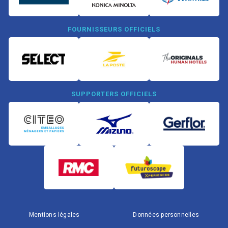
FOURNISSEURS OFFICIELS
SUPPORTERS OFFICIELS
Mentions légales
Données personnelles