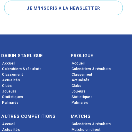
JE M'INSCRIS À LA NEWSLETTER
DAIKIN STARLIGUE
PROLIGUE
Accueil
Accueil
Calendriers & résultats
Calendriers & résultats
Classement
Classement
Actualités
Actualités
Clubs
Clubs
Joueurs
Joueurs
Statistiques
Statistiques
Palmarès
Palmarès
AUTRES COMPÉTITIONS
MATCHS
Accueil
Calendriers & résultats
Actualités
Matchs en direct