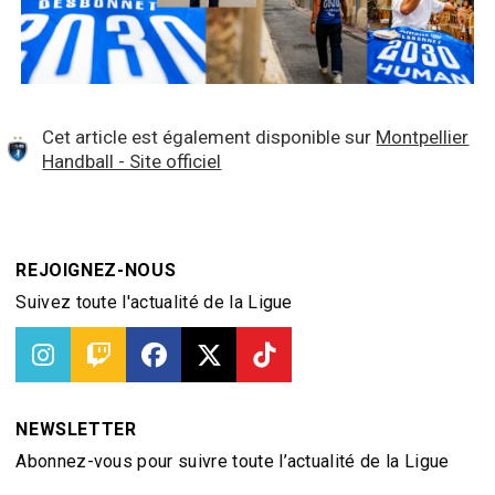
Cet article est également disponible sur
Montpellier
Handball - Site officiel
REJOIGNEZ-NOUS
Suivez toute l'actualité de la Ligue
NEWSLETTER
Abonnez-vous pour suivre toute l’actualité de la Ligue