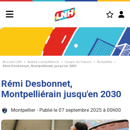
Accueil LNH
>
Autres compétitions
>
Coupe de France
>
Actualités
>
Rémi Desbonnet, Montpelliérain jusqu'en 2030
Rémi Desbonnet,
Montpelliérain jusqu'en 2030
Montpellier - Publié le 07 septembre 2025 à 00h00