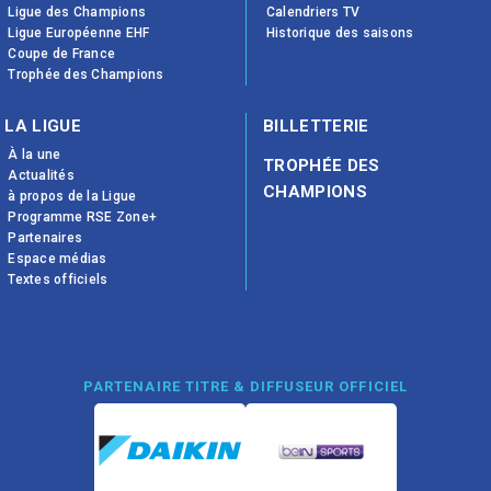
Ligue des Champions
Calendriers TV
Ligue Européenne EHF
Historique des saisons
Coupe de France
Trophée des Champions
LA LIGUE
BILLETTERIE
À la une
TROPHÉE DES
Actualités
CHAMPIONS
à propos de la Ligue
Programme RSE Zone+
Partenaires
Espace médias
Textes officiels
PARTENAIRE TITRE & DIFFUSEUR OFFICIEL